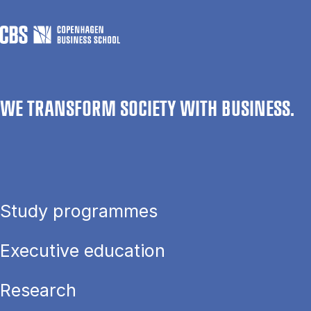
WE TRANSFORM SOCIETY WITH BUSINESS.
Study programmes
Executive education
Research