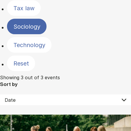
Tax law
Sociology
Technology
Reset
Showing 3 out of 3 events
Sort by