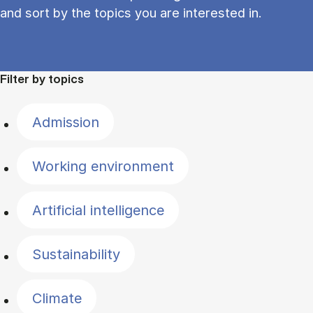
and sort by the topics you are interested in.
Filter by topics
Admission
Working environment
Artificial intelligence
Sustainability
Climate