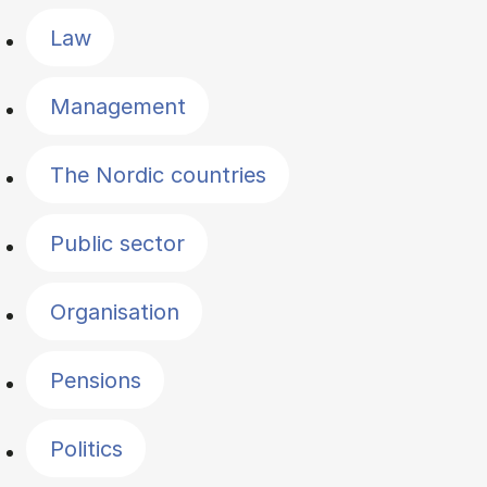
Law
Management
The Nordic countries
Public sector
Organisation
Pensions
Politics