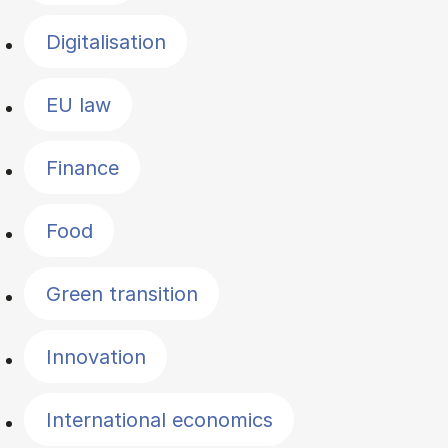
Digitalisation
EU law
Finance
Food
Green transition
Innovation
International economics