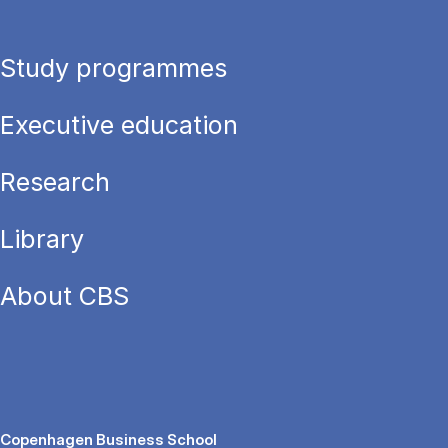
Study programmes
Executive education
Research
Library
About CBS
Copenhagen Business School