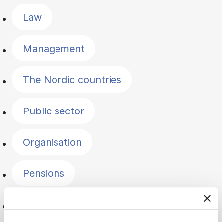
Law
Management
The Nordic countries
Public sector
Organisation
Pensions
Politics