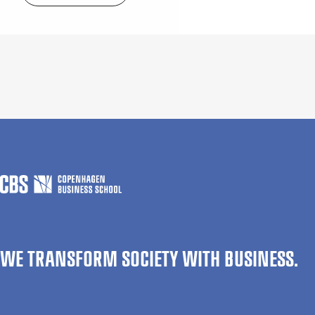
WE TRANSFORM SOCIETY WITH BUSINESS.