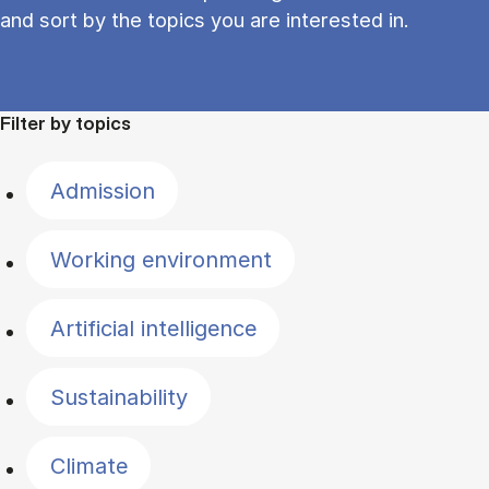
and sort by the topics you are interested in.
Filter by topics
Admission
Working environment
Artificial intelligence
Sustainability
Climate