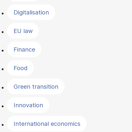
Digitalisation
EU law
Finance
Food
Green transition
Innovation
International economics