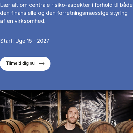
Lær alt om centrale risiko-aspekter i forhold til både
den finansielle og den forretningsmæssige styring
af en virksomhed.
Start: Uge 15 - 2027
Tilmeld dig nu!