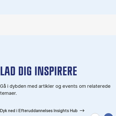
LAD DIG INSPIRERE
Gå i dybden med artikler og events om relaterede
temaer.
Dyk ned i Efteruddannelses Insights Hub