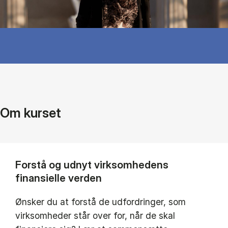
Om kurset
Forstå og udnyt virksomhedens
finansielle verden
Ønsker du at forstå de udfordringer, som
virksomheder står over for, når de skal