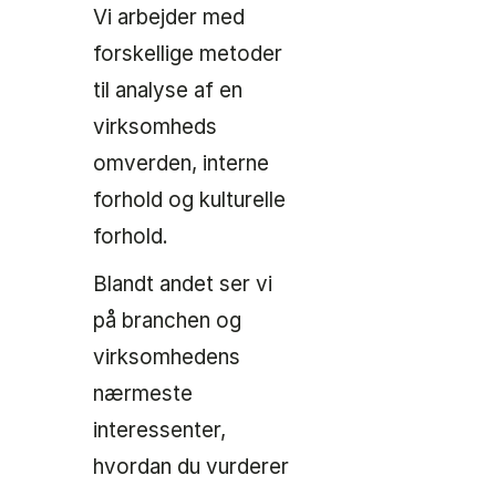
Vi arbejder med
forskellige metoder
til analyse af en
virksomheds
omverden, interne
forhold og kulturelle
forhold.
Blandt andet ser vi
på branchen og
virksomhedens
nærmeste
interessenter,
hvordan du vurderer