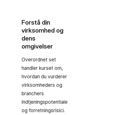
Forstå din
virksomhed og
dens
omgivelser
Overordnet set
handler kurset om,
hvordan du vurderer
virksomheders og
branchers
indtjeningspotentiale
og forretningsrisici.