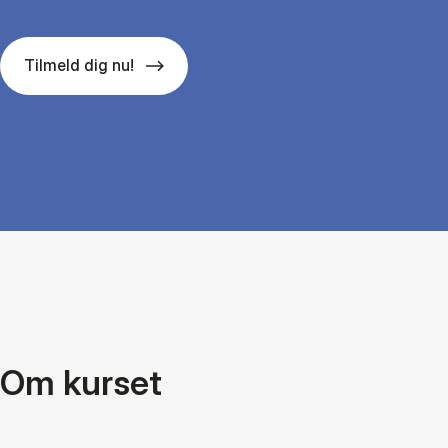
Tilmeld dig nu!
Om kurset