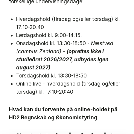
forskellige undervisningsdage:
Hverdagshold (tirsdag og/eller torsdag) kl.
17:10-20:40
Lørdagshold kl. 9:00-14:15.
Onsdagshold kl. 13:30-18:50 -
Næstved
(campus Zealand) -
(oprettes ikke i
studieåret 2026/2027, udbydes igen
august 2027)
Torsdagshold kl. 13:30-18:50
Online live - hverdagshold (tirsdag og/eller
torsdag) kl. 17:10-20:40
Hvad kan du forvente på online-holdet på
HD2 Regnskab og Økonomistyring
: