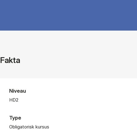
Fakta
Niveau
HD2
Type
Obligatorisk kursus