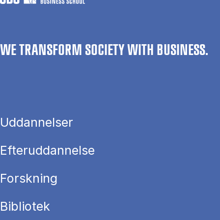
WE TRANSFORM SOCIETY WITH BUSINESS.
Uddannelser
Efteruddannelse
Forskning
Bibliotek