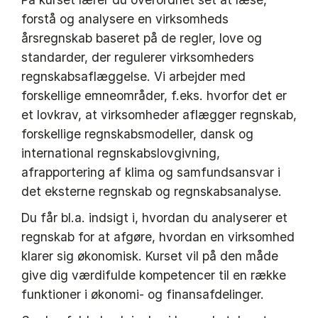
forstå og analysere en virksomheds
årsregnskab baseret på de regler, love og
standarder, der regulerer virksomheders
regnskabsaflæggelse. Vi arbejder med
forskellige emneområder, f.eks. hvorfor det er
et lovkrav, at virksomheder aflægger regnskab,
forskellige regnskabsmodeller, dansk og
international regnskabslovgivning,
afrapportering af klima og samfundsansvar i
det eksterne regnskab og regnskabsanalyse.
Du får bl.a. indsigt i, hvordan du analyserer et
regnskab for at afgøre, hvordan en virksomhed
klarer sig økonomisk. Kurset vil på den måde
give dig værdifulde kompetencer til en række
funktioner i økonomi- og finansafdelinger.