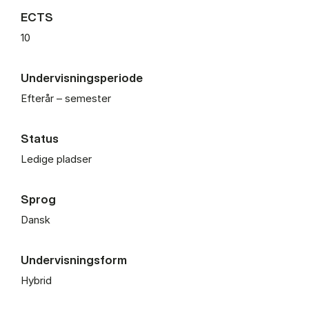
ECTS
10
Undervisningsperiode
Efterår – semester
Status
Ledige pladser
Sprog
Dansk
Undervisningsform
Hybrid