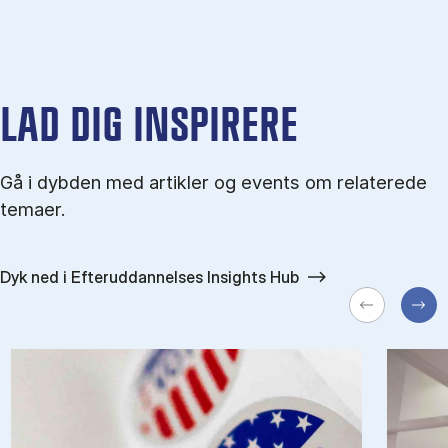
LAD DIG INSPIRERE
Gå i dybden med artikler og events om relaterede
temaer.
Dyk ned i Efteruddannelses Insights Hub