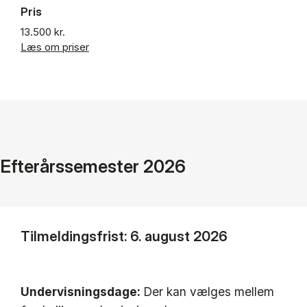
Pris
13.500 kr.
Læs om priser
Efterårssemester 2026
Tilmeldingsfrist: 6. august 2026
Undervisningsdage:
Der kan vælges mellem