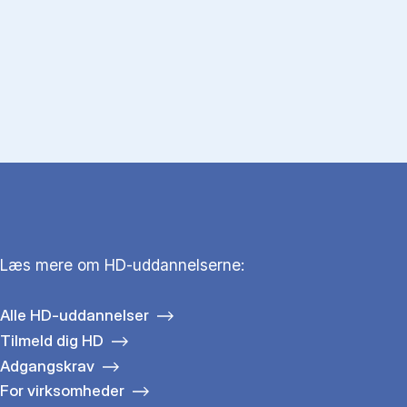
Læs mere om HD-uddannelserne:
Alle HD-uddannelser
Tilmeld dig HD
Adgangskrav
For virksomheder