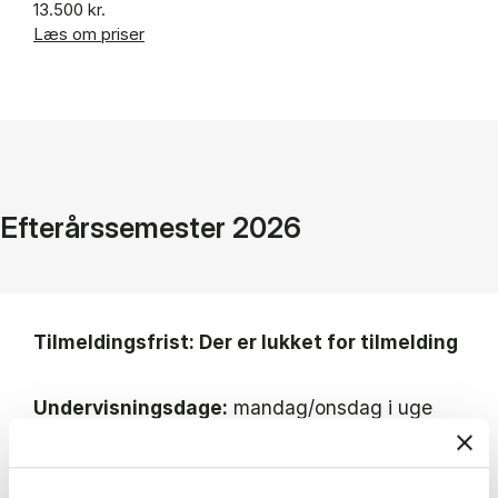
13.500 kr.
Læs om priser
Efterårssemester 2026
Tilmeldingsfrist: Der er lukket for tilmelding
Undervisningsdage:
mandag/onsdag i uge
33-43