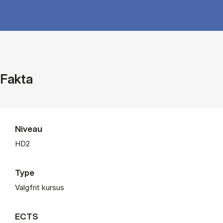
Fakta
Niveau
HD2
Type
Valgfrit kursus
ECTS