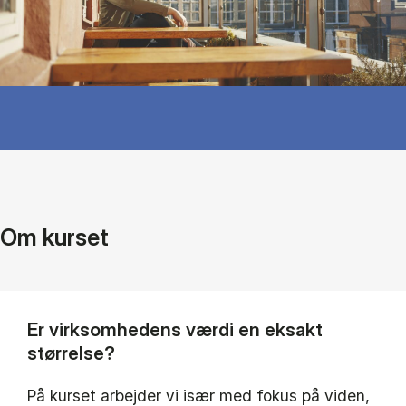
Om kurset
Er virksomhedens værdi en eksakt
størrelse?
På kurset arbejder vi især med fokus på viden,