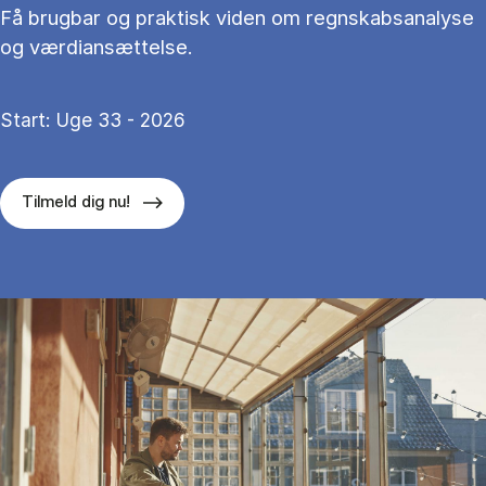
Få brugbar og praktisk viden om regnskabsanalyse
og værdiansættelse.
Start: Uge 33 - 2026
Tilmeld dig nu!