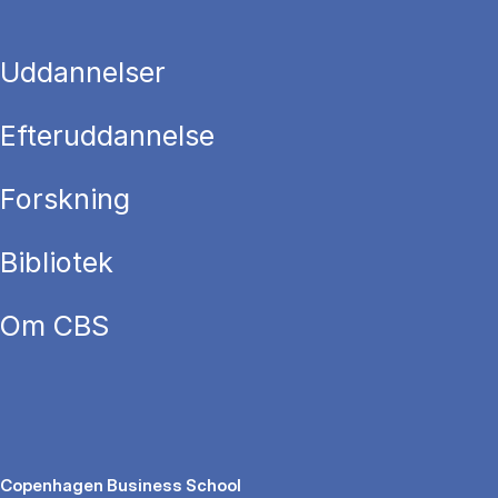
Uddannelser
Efteruddannelse
Forskning
Bibliotek
Om CBS
Copenhagen Business School