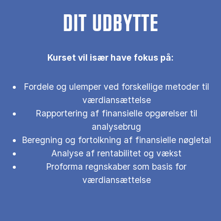
DIT UDBYTTE
Kurset vil især have fokus på:
Fordele og ulemper ved forskellige metoder til
værdiansættelse
Rapportering af finansielle opgørelser til
analysebrug
Beregning og fortolkning af finansielle nøgletal
Analyse af rentabilitet og vækst
Proforma regnskaber som basis for
værdiansættelse