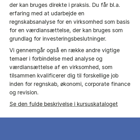
der kan bruges direkte i praksis. Du får bl.a.
erfaring med at udarbejde en
regnskabsanalyse for en virksomhed som basis
for en værdiansættelse, der kan bruges som
grundlag for investeringsbeslutninger.
Vi gennemgår også en række andre vigtige
temaer i forbindelse med analyse og
værdiansættelse af en virksomhed, som
tilsammen kvalificerer dig til forskellige job
inden for regnskab, økonomi, corporate finance
og revision.
Se den fulde beskrivelse i kursuskataloget