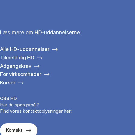
Læs mere om HD-uddannelserne:
Alle HD-uddannelser
Tilmeld dig HD
Adgangskrav
For virksomheder
Kurser
CBS HD
Har du spørgsmål?
Find vores kontaktoplysninger her:
Kontakt