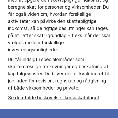
beregne skat for personer og virksomheder. Du
får også viden om, hvordan forskellige
aktiviteter kan påvirke den skattepligtige
indkomst, så de rigtige beslutninger kan tages
på et "efter skat"-grundlag – f.eks. når der skal
vælges mellem forskellige
investeringsmuligheder.
Du får indsigt i specialområder som
skattemæssige afskrivninger og beskatning af
kapitalgevinster. Du bliver derfor kvalificeret til
job inden for revision, regnskab og rådgivning
af både virksomheder og private.
Se den fulde beskrivelse i kursuskataloget