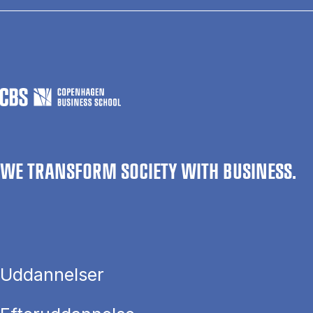
WE TRANSFORM SOCIETY WITH BUSINESS.
Uddannelser