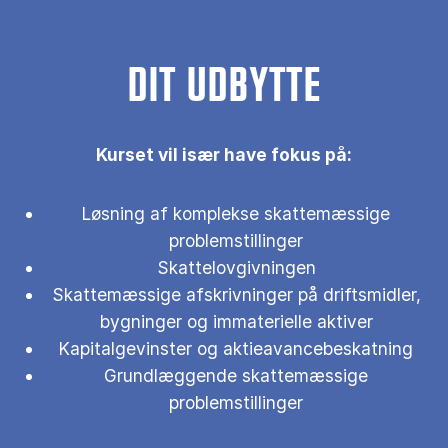
DIT UDBYTTE
Kurset vil især have fokus på:
Løsning af komplekse skattemæssige
problemstillinger
Skattelovgivningen
Skattemæssige afskrivninger på driftsmidler,
bygninger og immaterielle aktiver
Kapitalgevinster og aktieavancebeskatning
Grundlæggende skattemæssige
problemstillinger