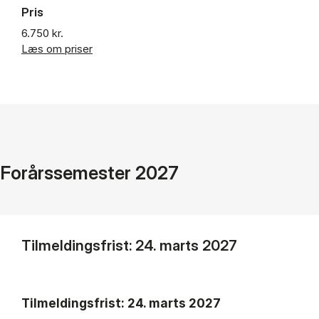
Pris
6.750 kr.
Læs om priser
Forårssemester 2027
Tilmeldingsfrist: 24. marts 2027
Tilmeldingsfrist: 24. marts 2027