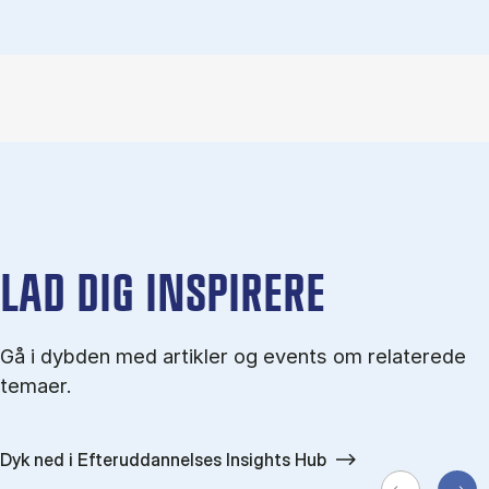
LAD DIG INSPIRERE
Gå i dybden med artikler og events om relaterede
temaer.
Dyk ned i Efteruddannelses Insights Hub