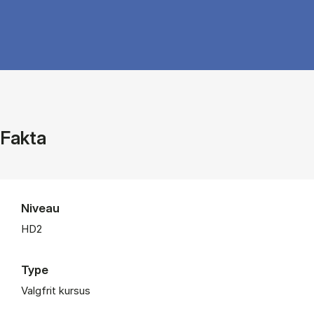
Fakta
Niveau
HD2
Type
Valgfrit kursus