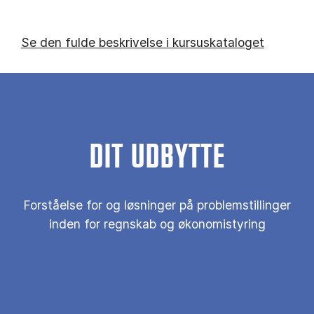
Se den fulde beskrivelse i kursuskataloget
DIT UDBYTTE
Forståelse for og løsninger på problemstillinger
inden for regnskab og økonomistyring