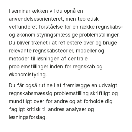
I seminarrækken vil du opnå en
anvendelsesorienteret, men teoretisk
velfunderet forståelse for en række regnskabs-
og økonomistyringsmæssige problemstillinger.
Du bliver trænet i at reflektere over og bruge
relevante regnskabsteorier, modeller og
metoder til løsningen af centrale
problemstillinger inden for regnskab og
økonomistyring.
Du får også rutine i at fremlægge en udvalgt
regnskabsmæssig problemstilling skriftligt og
mundtligt over for andre og at forholde dig
fagligt kritisk til andres analyser og
løsningsforslag.