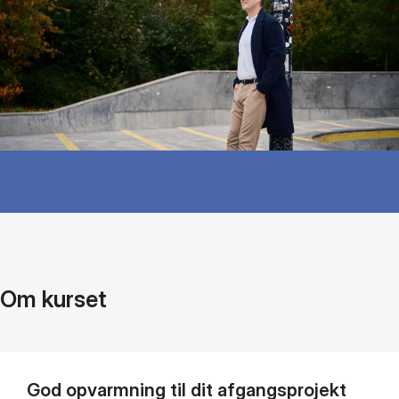
Om kurset
God opvarmning til dit afgangsprojekt