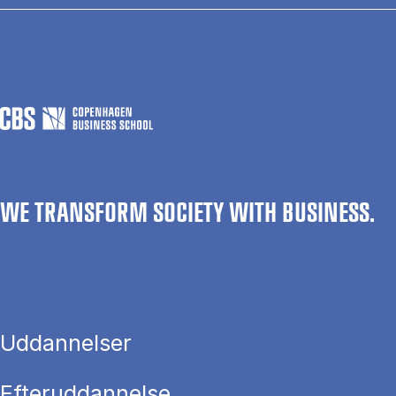
WE TRANSFORM SOCIETY WITH BUSINESS.
Uddannelser
Efteruddannelse