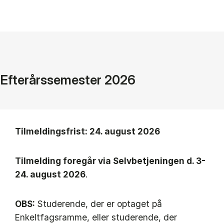
Efterårssemester 2026
Tilmeldingsfrist: 24. august 2026
Tilmelding foregår via Selvbetjeningen d. 3-
24. august 2026
.
OBS:
Studerende, der er optaget på
Enkeltfagsramme, eller studerende, der