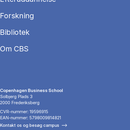
Forskning
Bibliotek
Om CBS
Copenhagen Business School
Solbjerg Plads 3
2000 Frederiksberg
CVR-nummer: 19596915
EAN-nummer: 5798009814821
Kontakt os og besøg campus