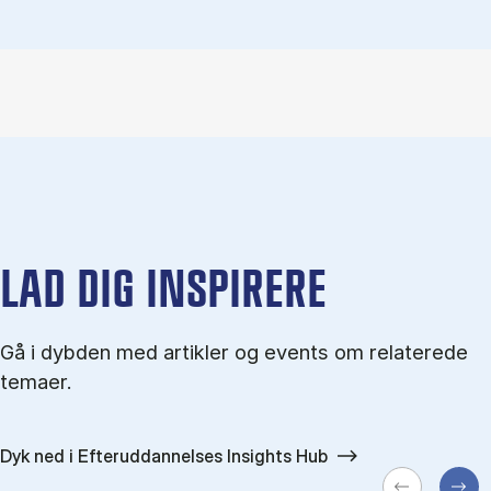
LAD DIG INSPIRERE
Gå i dybden med artikler og events om relaterede
temaer.
Dyk ned i Efteruddannelses Insights Hub