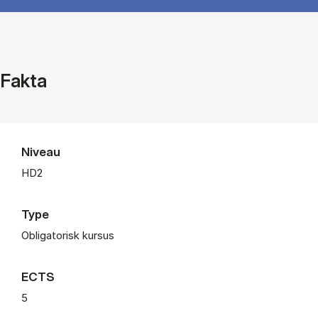
Fakta
Niveau
HD2
Type
Obligatorisk kursus
ECTS
5