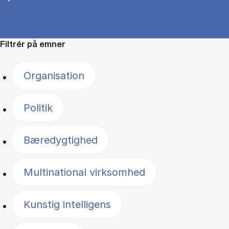
Filtrér på emner
Organisation
Politik
Bæredygtighed
Multinational virksomhed
Kunstig intelligens