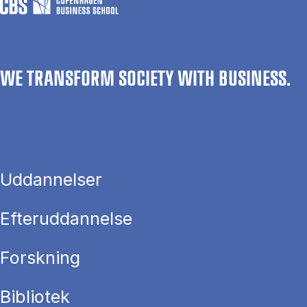
WE TRANSFORM SOCIETY WITH BUSINESS.
Uddannelser
Efteruddannelse
Forskning
Bibliotek