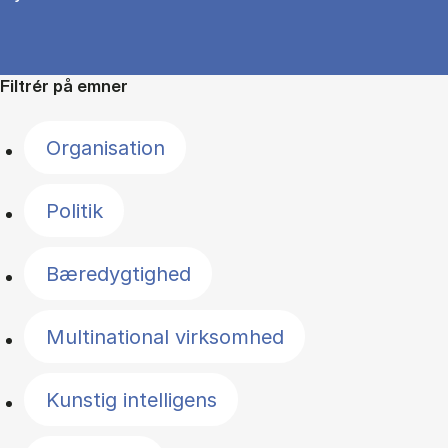
Filtrér på emner
Organisation
Politik
Bæredygtighed
Multinational virksomhed
Kunstig intelligens