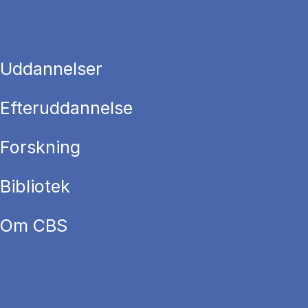
Uddannelser
Efteruddannelse
Forskning
Bibliotek
Om CBS