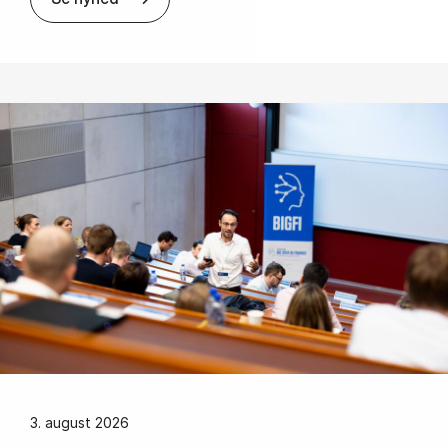
3. august 2026