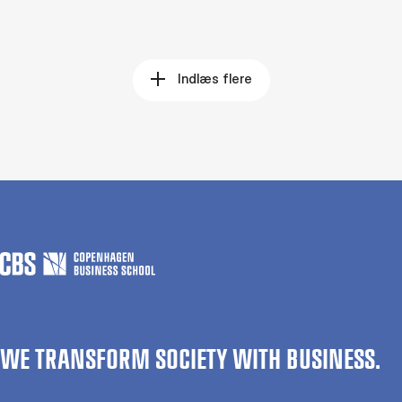
Indlæs flere
WE TRANSFORM SOCIETY WITH BUSINESS.