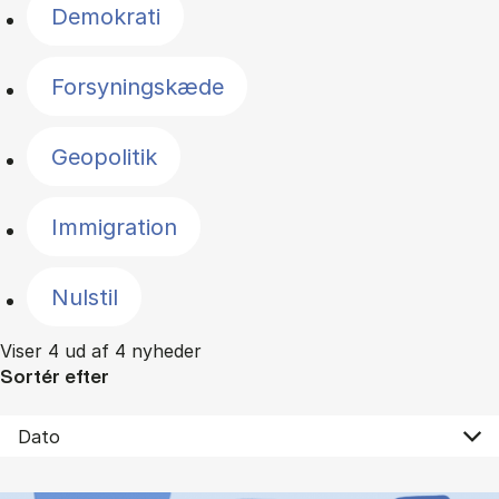
Demokrati
Forsyningskæde
Geopolitik
Immigration
Nulstil
Viser 4 ud af 4 nyheder
Sortér efter