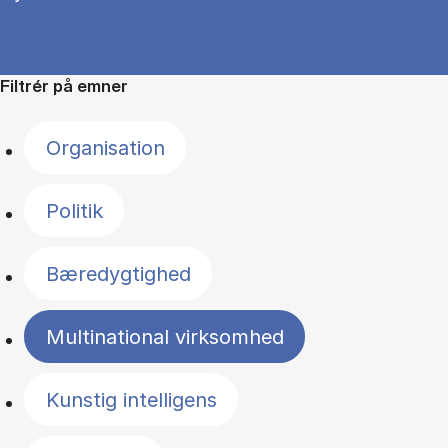
Filtrér på emner
Organisation
Politik
Bæredygtighed
Multinational virksomhed
Kunstig intelligens