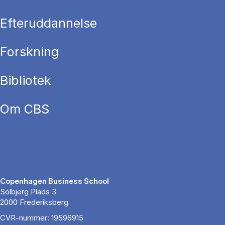
Efteruddannelse
Forskning
Bibliotek
Om CBS
Copenhagen Business School
Solbjerg Plads 3
2000 Frederiksberg
CVR-nummer: 19596915