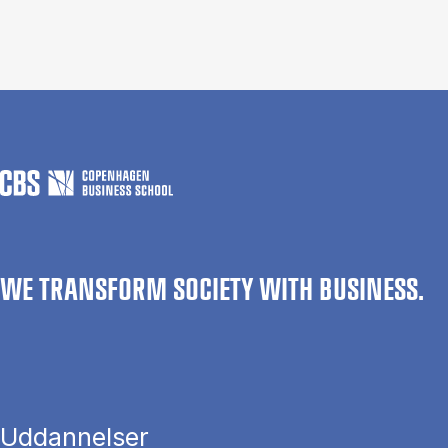
WE TRANSFORM SOCIETY WITH BUSINESS.
Uddannelser