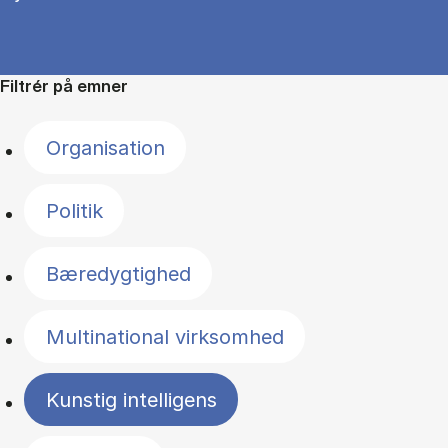
Filtrér på emner
Organisation
Politik
Bæredygtighed
Multinational virksomhed
Kunstig intelligens