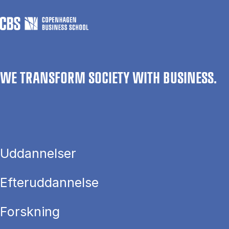
WE TRANSFORM SOCIETY WITH BUSINESS.
Uddannelser
Efteruddannelse
Forskning