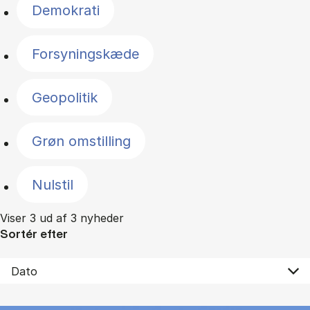
Demokrati
Forsyningskæde
Geopolitik
Grøn omstilling
Nulstil
Viser 3 ud af 3 nyheder
Sortér efter