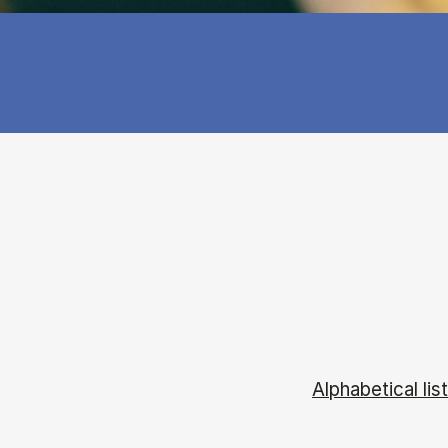
Alphabetical list