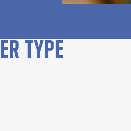
ER TYPE