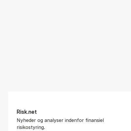
Risk.net
Nyheder og analyser indenfor finansiel
risikostyring.