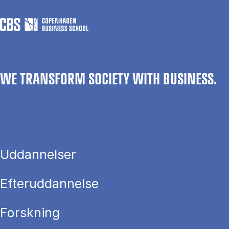
WE TRANSFORM SOCIETY WITH BUSINESS.
Uddannelser
Efteruddannelse
Forskning