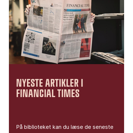
NYESTE ARTIKLER I
FINANCIAL TIMES
På biblioteket kan du læse de seneste