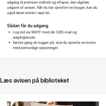
adgang til premium indhold og ePaper, den digitale
udgave af avisen. Når du har oprettet en bruger, kan du
også læse avisen i app'en.
Sådan får du adgang
Log ind via WAYF med din CBS-mail og
adgangskode.
Første gang du logger på, skal du oprette en konto
med personlige oplysninger.
Læs avisen på biblioteket