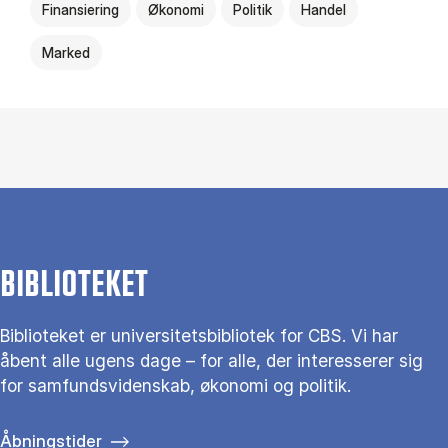
Finansiering
Økonomi
Politik
Handel
Marked
BIBLIOTEKET
Biblioteket er universitetsbibliotek for CBS. Vi har
åbent alle ugens dage – for alle, der interesserer sig
for samfundsvidenskab, økonomi og politik.
Åbningstider