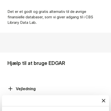
Det er et godt og gratis alternativ til de øvrige
finansielle databaser, som vi giver adgang til i CBS
Library Data Lab.
Hjælp til at bruge EDGAR
Vejledning
Brug EDGAR til at undersøge investeringer