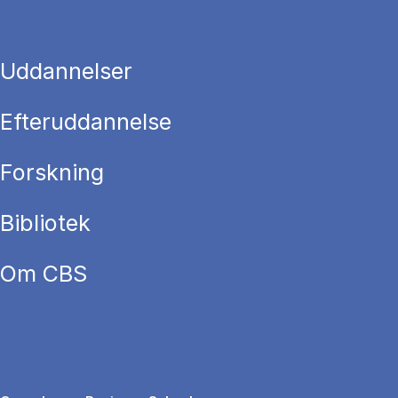
Uddannelser
Efteruddannelse
Forskning
Bibliotek
Om CBS