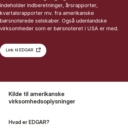
indeholder indberetninger, årsrapporter,
kvartalsrapporter mv. fra amerikanske
børsnoterede selskaber. Også udenlandske
virksomheder som er børsnoteret i USA er med.
Link til EDGAR
Kilde til amerikanske
virksomhedsoplysninger
Hvad er EDGAR?