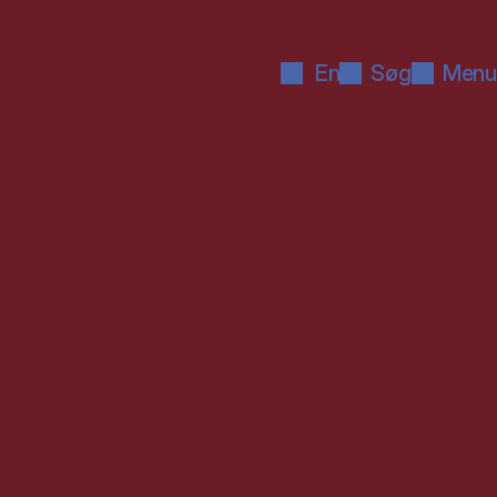
En
Søg
Menu