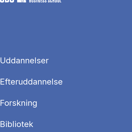
Uddannelser
Efteruddannelse
Forskning
Bibliotek