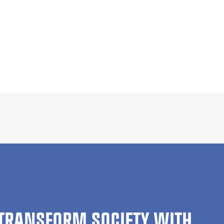
TRANSFORM SOCIETY WITH