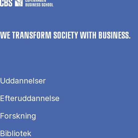
WE TRANSFORM SOCIETY WITH BUSINESS.
Uddannelser
Efteruddannelse
Forskning
Bibliotek