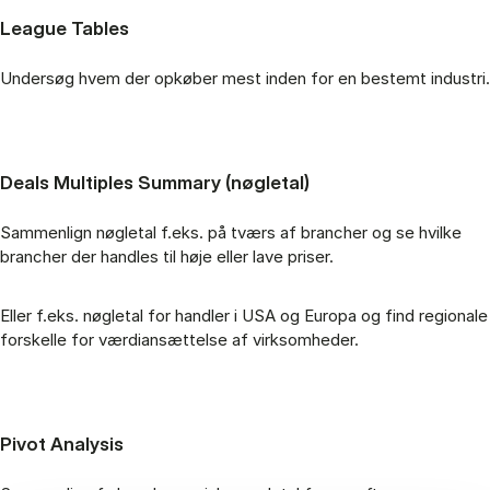
League Tables
Undersøg hvem der opkøber mest inden for en bestemt industri.
Deals Multiples Summary (nøgletal)
Sammenlign nøgletal f.eks. på tværs af brancher og se hvilke
brancher der handles til høje eller lave priser.
Eller f.eks. nøgletal for handler i USA og Europa og find regionale
forskelle for værdiansættelse af virksomheder.
Pivot Analysis