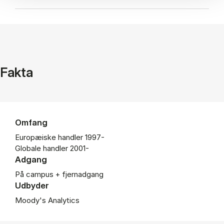
Fakta
Omfang
Europæiske handler 1997-
Globale handler 2001-
Adgang
På campus + fjernadgang
Udbyder
Moody's Analytics