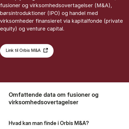
fusioner og virksomhedsovertagelser (M&A),
børsintroduktioner (IPO) og handel med
virksomheder finansieret via kapitalfonde (private
equity) og venture capital.
Link til Orbis M&A
Omfattende data om fusioner og
virksomhedsovertagelser
Hvad kan man finde i Orbis M&A?