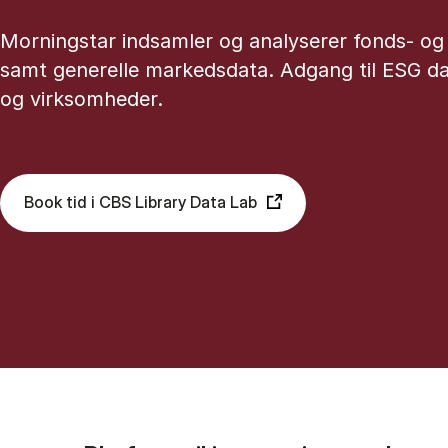
Morningstar indsamler og analyserer fonds- og
samt generelle markedsdata. Adgang til ESG da
og virksomheder.
Book tid i CBS Library Data Lab