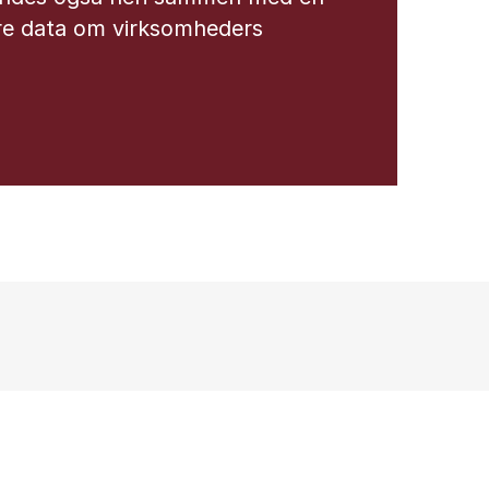
e data om virksomheders