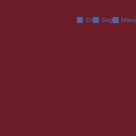
En
Søg
Menu