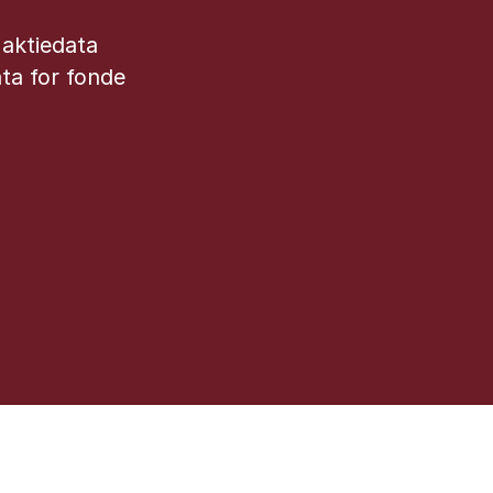
 aktiedata
ta for fonde