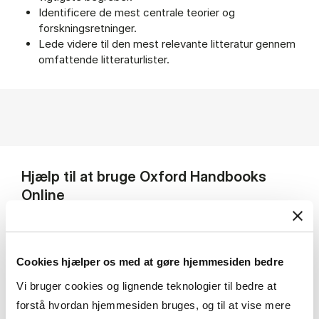
Identificere de mest centrale teorier og
forskningsretninger.
Lede videre til den mest relevante litteratur gennem
omfattende litteraturlister.
Hjælp til at bruge Oxford Handbooks
Online
Cookies hjælper os med at gøre hjemmesiden bedre
Søgevejledning mv.
Vi bruger cookies og lignende teknologier til bedre at
forstå hvordan hjemmesiden bruges, og til at vise mere