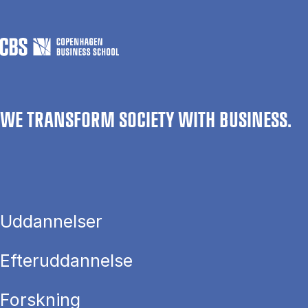
WE TRANSFORM SOCIETY WITH BUSINESS.
Uddannelser
Efteruddannelse
Forskning