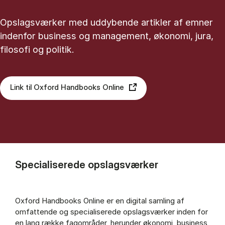
Opslagsværker med uddybende artikler af emner
indenfor business og management, økonomi, jura,
filosofi og politik.
Link til Oxford Handbooks Online
Specialiserede opslagsværker
Oxford Handbooks Online er en digital samling af
omfattende og specialiserede opslagsværker inden for
en lang række fagområder, herunder økonomi, business,