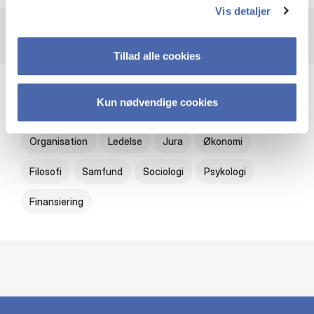
Vis detaljer
Tillad alle cookies
Emner
Kun nødvendige cookies
Organisation
Ledelse
Jura
Økonomi
Filosofi
Samfund
Sociologi
Psykologi
Finansiering