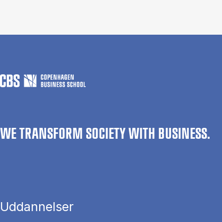
WE TRANSFORM SOCIETY WITH BUSINESS.
Uddannelser