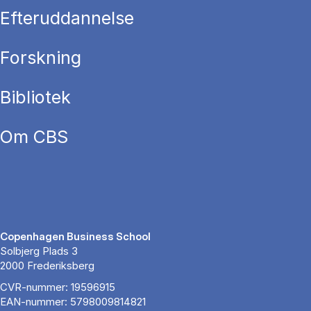
Efteruddannelse
Forskning
Bibliotek
Om CBS
Copenhagen Business School
Solbjerg Plads 3
2000 Frederiksberg
CVR-nummer: 19596915
EAN-nummer: 5798009814821