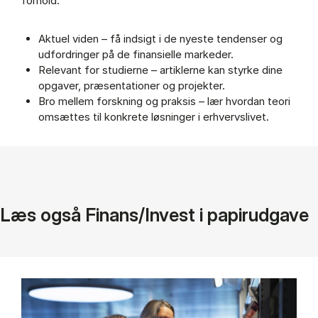
forhold.
Aktuel viden – få indsigt i de nyeste tendenser og
udfordringer på de finansielle markeder.
Relevant for studierne – artiklerne kan styrke dine
opgaver, præsentationer og projekter.
Bro mellem forskning og praksis – lær hvordan teori
omsættes til konkrete løsninger i erhvervslivet.
Læs også Finans/Invest i papirudgave