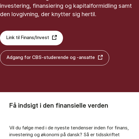
investering, finansiering og kapitalformidling samt
den lovgivning, der knytter sig hertil.
Link til Finans/Invest
Adgang for CBS-studerende og -ansatte
Få indsigt i den finansielle verden
Vil du følge med i de nyeste tendenser inden for finans,
investering og økonomi på dansk? Så er tidsskriftet