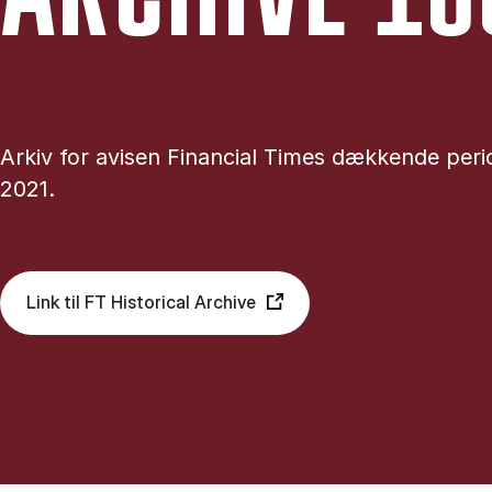
Arkiv for avisen Financial Times dækkende per
2021.
Link til FT Historical Archive