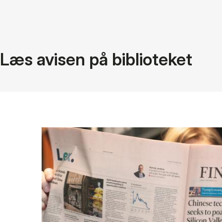
Læs avisen på biblioteket