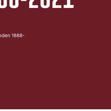
ioden 1888-