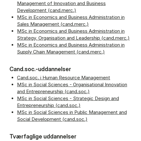
Management of Innovation and Business
Development (cand.merc.)
MSc in Economics and Business Administration in
Sales Management (cand.merc.)
MSc in Economics and Business Administration in
Strategy, Organisation and Leadership (cand.merc.)
MSc in Economics and Business Administration in
Supply Chain Management (cand.merc.)
Cand.soc.-uddannelser
Cand.soc. i Human Resource Management
MSc in Social Sciences - Organisational Innovation
and Entrepreneurship (cand.soc.)
MSc in Social Sciences - Strategic Design and
Entrepreneurship (cand.soc.)
MSc in Social Sciences in Public Management and
Social Development (cand.soc.)
Tværfaglige uddannelser