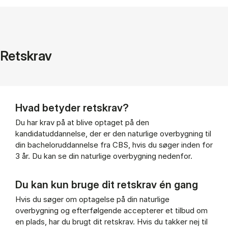
Retskrav
Hvad betyder retskrav?
Du har krav på at blive optaget på den
kandidatuddannelse, der er den naturlige overbygning til
din bacheloruddannelse fra CBS, hvis du søger inden for
3 år. Du kan se din naturlige overbygning nedenfor.
Du kan kun bruge dit retskrav én gang
Hvis du søger om optagelse på din naturlige
overbygning og efterfølgende accepterer et tilbud om
en plads, har du brugt dit retskrav. Hvis du takker nej til