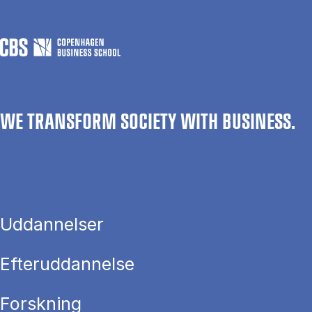
WE TRANSFORM SOCIETY WITH BUSINESS.
Uddannelser
Efteruddannelse
Forskning