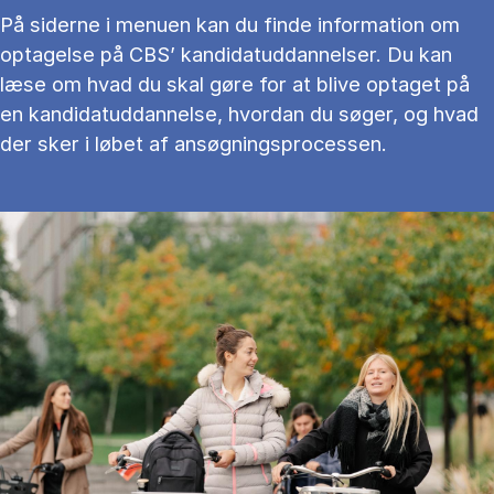
På siderne i menuen kan du finde information om
optagelse på CBS’ kandidatuddannelser. Du kan
læse om hvad du skal gøre for at blive optaget på
en kandidatuddannelse, hvordan du søger, og hvad
der sker i løbet af ansøgningsprocessen.