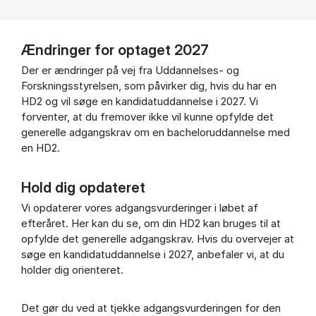
Ændringer for optaget 2027
Der er ændringer på vej fra Uddannelses- og
Forskningsstyrelsen, som påvirker dig, hvis du har en
HD2 og vil søge en kandidatuddannelse i 2027. Vi
forventer, at du fremover ikke vil kunne opfylde det
generelle adgangskrav om en bacheloruddannelse med
en HD2.
Hold dig opdateret
Vi opdaterer vores adgangsvurderinger i løbet af
efteråret. Her kan du se, om din HD2 kan bruges til at
opfylde det generelle adgangskrav. Hvis du overvejer at
søge en kandidatuddannelse i 2027, anbefaler vi, at du
holder dig orienteret.
Det gør du ved at tjekke adgangsvurderingen for den