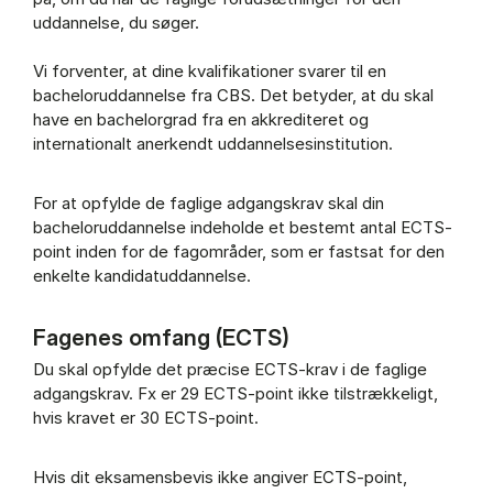
uddannelse, du søger.
Vi forventer, at dine kvalifikationer svarer til en
bacheloruddannelse fra CBS. Det betyder, at du skal
have en bachelorgrad fra en akkrediteret og
internationalt anerkendt uddannelsesinstitution.
For at opfylde de faglige adgangskrav skal din
bacheloruddannelse indeholde et bestemt antal ECTS-
point inden for de fagområder, som er fastsat for den
enkelte kandidatuddannelse.
Fagenes omfang (ECTS)
Du skal opfylde det præcise ECTS-krav i de faglige
adgangskrav. Fx er 29 ECTS-point ikke tilstrækkeligt,
hvis kravet er 30 ECTS-point.
Hvis dit eksamensbevis ikke angiver ECTS-point,