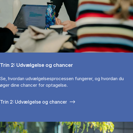
Trin 2: Udvælgelse og chancer
Se, hvordan udvælgelsesprocessen fungerer, og hvordan du
øger dine chancer for optagelse.
Trin 2: Udvælgelse og chancer