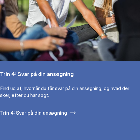
Trin 4: Svar på din ansøgning
Find ud af, hvornår du får svar på din ansøgning, og hvad der
sker, efter du har søgt.
Trin 4: Svar på din ansøgning