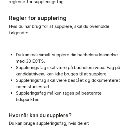
reglerne for suppleringsfag.
Regler for supplering
Hvis du har brug for at supplere, skal du overholde
følgende:
Du kan maksimalt supplere din bacheloruddannelse
med 30 ECTS.
Suppleringsfag skal være på bachelorniveau. Fag på
kandidatniveau kan ikke bruges til at supplere.
Suppleringsfag skal være bestået og dokumenteret
inden studiestart.
Suppleringsfag må kun tages på bestemte
tidspunkter.
Hvornår kan du supplere?
Du kan bruge suppleringsfag, hvis de er: