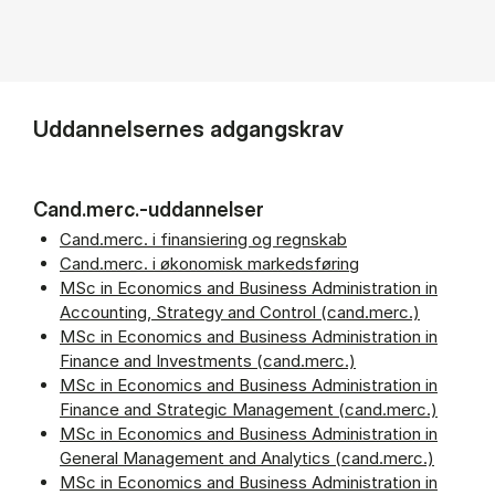
Uddannelsernes adgangskrav
Cand.merc.-uddannelser
Cand.merc. i finansiering og regnskab
Cand.merc. i økonomisk markedsføring
MSc in Economics and Business Administration in
Accounting, Strategy and Control (cand.merc.)
MSc in Economics and Business Administration in
Finance and Investments (cand.merc.)
MSc in Economics and Business Administration in
Finance and Strategic Management (cand.merc.)
MSc in Economics and Business Administration in
General Management and Analytics (cand.merc.)
MSc in Economics and Business Administration in