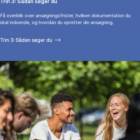
Trin 3: Sådan søger du
Få overblik over ansøgningsfrister, hvilken dokumentation du
skal indsende, og hvordan du opretter din ansøgning.
Trin 3: Sådan søger du