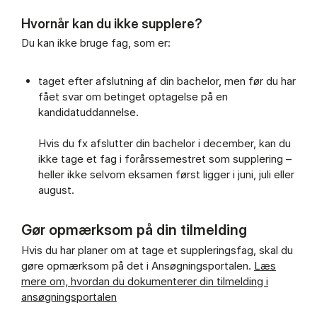
Hvornår kan du ikke supplere?
Du kan ikke bruge fag, som er:
taget efter afslutning af din bachelor, men før du har
fået svar om betinget optagelse på en
kandidatuddannelse.
Hvis du fx afslutter din bachelor i december, kan du
ikke tage et fag i forårssemestret som supplering –
heller ikke selvom eksamen først ligger i juni, juli eller
august.
Gør opmærksom på din tilmelding
Hvis du har planer om at tage et suppleringsfag, skal du
gøre opmærksom på det i Ansøgningsportalen.
Læs
mere om, hvordan du dokumenterer din tilmelding i
ansøgningsportalen