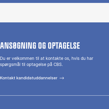
ANSØGNING OG OPTAGELSE
Du er velkommen til at kontakte os, hvis du har
spørgsmål til optagelse på CBS.
Kontakt kandidatuddannelser