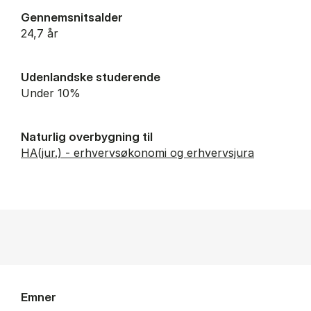
Gennemsnitsalder
24,7 år
Udenlandske studerende
Under 10%
Naturlig overbygning til
HA(jur.) - erhvervsøkonomi og erhvervsjura
Emner