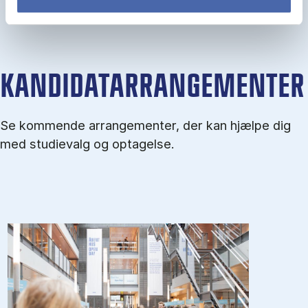
KANDIDATARRANGEMENTER
Se kommende arrangementer, der kan hjælpe dig
med studievalg og optagelse.