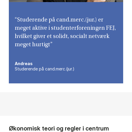
“Studerende på cand.merc.(jur.) er
meget aktive i studenterforeningen FEJ,
hvilket giver et solidt, socialt netværk
meget hurtigt”
Andreas
Studerende på cand.merc.(jur.)
Økonomisk teori og regler i centrum