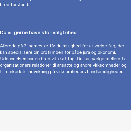
bred forstand.
Du vil gerne have stor valgfrihed
Allerede på 2. semester får du mulighed for at vælge fag, der
kan specialisere din profil inden for både jura og økonomi.
Uddannelsen har en bred vifte af fag. Du kan vælge mellem fx
organisationers relationer til ansatte og andre virksomheder og
til markedets indvirkning på virksomheders handlemuligheder.