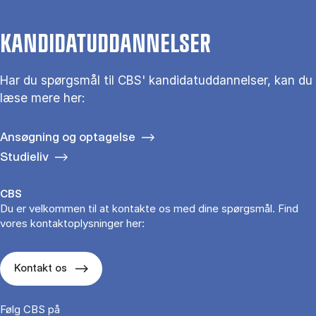
KANDIDATUDDANNELSER
Har du spørgs­mål til CBS' kandidat­uddannelser, kan du
læse mere her:
Ansøgning og optagelse
Studieliv
CBS
Du er velkommen til at kontakte os med dine spørgsmål. Find
vores kontaktoplysninger her:
Kontakt os
Følg CBS på