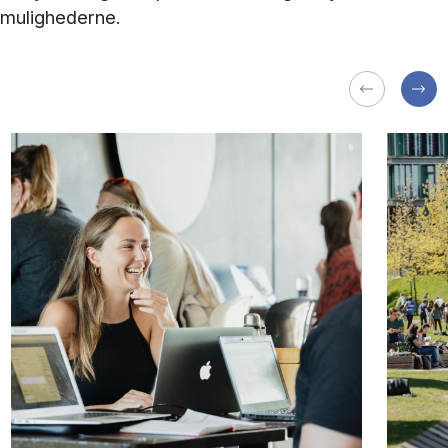
mulighederne.