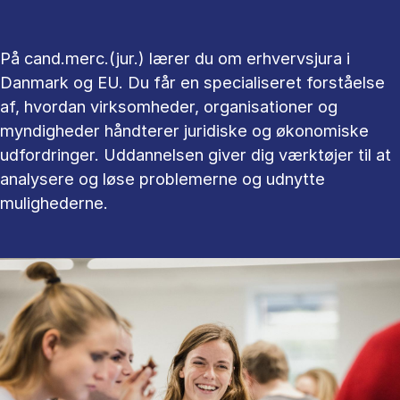
På cand.merc.(jur.) lærer du om erhvervsjura i
Danmark og EU. Du får en specialiseret forståelse
af, hvordan virksomheder, organisationer og
myndigheder håndterer juridiske og økonomiske
udfordringer. Uddannelsen giver dig værktøjer til at
analysere og løse problemerne og udnytte
mulighederne.