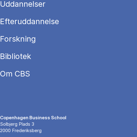
Uddannelser
Efteruddannelse
Forskning
Bibliotek
Om CBS
Copenhagen Business School
Solbjerg Plads 3
2000 Frederiksberg