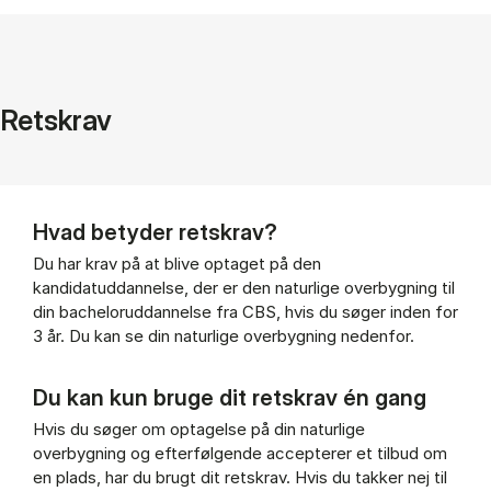
Retskrav
Hvad betyder retskrav?
Du har krav på at blive optaget på den
kandidatuddannelse, der er den naturlige overbygning til
din bacheloruddannelse fra CBS, hvis du søger inden for
3 år. Du kan se din naturlige overbygning nedenfor.
Du kan kun bruge dit retskrav én gang
Hvis du søger om optagelse på din naturlige
overbygning og efterfølgende accepterer et tilbud om
en plads, har du brugt dit retskrav. Hvis du takker nej til