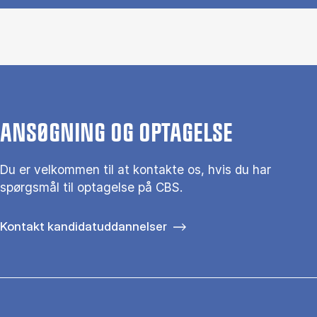
ANSØGNING OG OPTAGELSE
Du er velkommen til at kontakte os, hvis du har
spørgsmål til optagelse på CBS.
Kontakt kandidatuddannelser