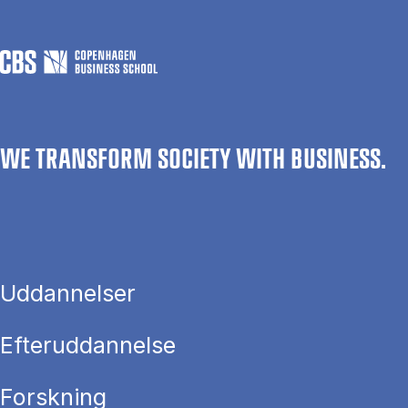
WE TRANSFORM SOCIETY WITH BUSINESS.
Uddannelser
Efteruddannelse
Forskning