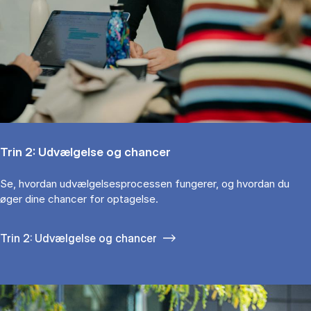
Trin 2: Udvælgelse og chancer
Se, hvordan udvælgelsesprocessen fungerer, og hvordan du
øger dine chancer for optagelse.
Trin 2: Udvælgelse og chancer