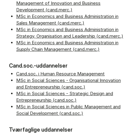
Management of Innovation and Business
Development (cand.merc.)
MSc in Economics and Business Administration in
Sales Management (cand.merc.)
MSc in Economics and Business Administration in
Strategy, Organisation and Leadership (cand.merc.)
MSc in Economics and Business Administration in
Supply Chain Management (cand.merc.)
Cand.soc.-uddannelser
Cand.soc. i Human Resource Management
MSc in Social Sciences - Organisational Innovation
and Entrepreneurship (cand.soc.)
MSc in Social Sciences - Strategic Design and
Entrepreneurship (cand.soc.)
MSc in Social Sciences in Public Management and
Social Development (cand.soc.)
Tværfaglige uddannelser