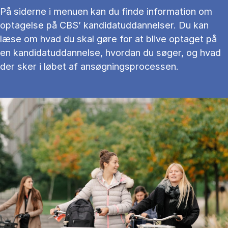
På siderne i menuen kan du finde information om
optagelse på CBS’ kandidatuddannelser. Du kan
læse om hvad du skal gøre for at blive optaget på
en kandidatuddannelse, hvordan du søger, og hvad
der sker i løbet af ansøgningsprocessen.