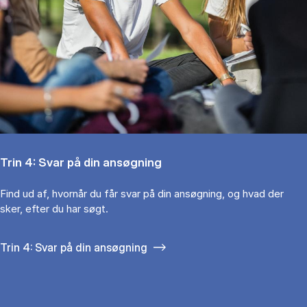
Trin 4: Svar på din ansøgning
Find ud af, hvornår du får svar på din ansøgning, og hvad der
sker, efter du har søgt.
Trin 4: Svar på din ansøgning