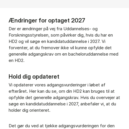
Ændringer for optaget 2027
Der er ændringer på vej fra Uddannelses- og
Forskningsstyrelsen, som påvirker dig, hvis du har en
HD2 og vil søge en kandidatuddannelse i 2027. Vi
forventer, at du fremover ikke vil kunne opfylde det
generelle adgangskrav om en bacheloruddannelse med
en HD2.
Hold dig opdateret
Vi opdaterer vores adgangsvurderinger i løbet af
efteråret. Her kan du se, om din HD2 kan bruges til at
opfylde det generelle adgangskrav. Hvis du overvejer at
søge en kandidatuddannelse i 2027, anbefaler vi, at du
holder dig orienteret.
Det gør du ved at tjekke adgangsvurderingen for den