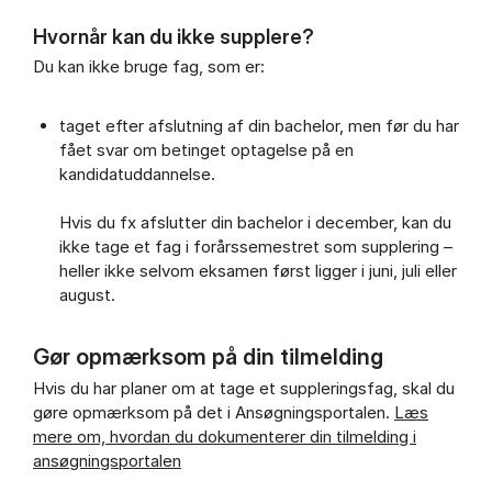
Hvornår kan du ikke supplere?
Du kan ikke bruge fag, som er:
taget efter afslutning af din bachelor, men før du har
fået svar om betinget optagelse på en
kandidatuddannelse.
Hvis du fx afslutter din bachelor i december, kan du
ikke tage et fag i forårssemestret som supplering –
heller ikke selvom eksamen først ligger i juni, juli eller
august.
Gør opmærksom på din tilmelding
Hvis du har planer om at tage et suppleringsfag, skal du
gøre opmærksom på det i Ansøgningsportalen.
Læs
mere om, hvordan du dokumenterer din tilmelding i
ansøgningsportalen