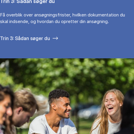
Trin 3: Sådan søger du
Få overblik over ansøgningsfrister, hvilken dokumentation du
skal indsende, og hvordan du opretter din ansøgning.
Trin 3: Sådan søger du