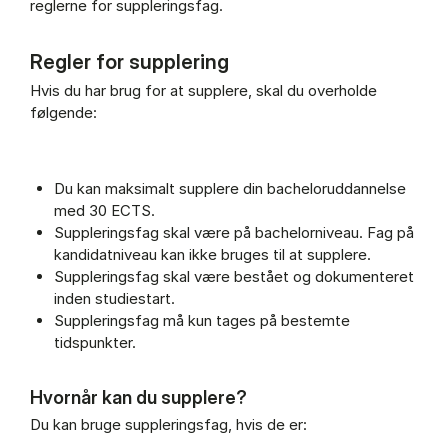
reglerne for suppleringsfag.
Regler for supplering
Hvis du har brug for at supplere, skal du overholde
følgende:
Du kan maksimalt supplere din bacheloruddannelse
med 30 ECTS.
Suppleringsfag skal være på bachelorniveau. Fag på
kandidatniveau kan ikke bruges til at supplere.
Suppleringsfag skal være bestået og dokumenteret
inden studiestart.
Suppleringsfag må kun tages på bestemte
tidspunkter.
Hvornår kan du supplere?
Du kan bruge suppleringsfag, hvis de er: