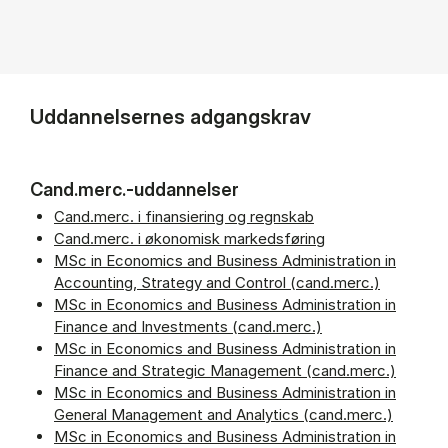
Uddannelsernes adgangskrav
Cand.merc.-uddannelser
Cand.merc. i finansiering og regnskab
Cand.merc. i økonomisk markedsføring
MSc in Economics and Business Administration in
Accounting, Strategy and Control (cand.merc.)
MSc in Economics and Business Administration in
Finance and Investments (cand.merc.)
MSc in Economics and Business Administration in
Finance and Strategic Management (cand.merc.)
MSc in Economics and Business Administration in
General Management and Analytics (cand.merc.)
MSc in Economics and Business Administration in