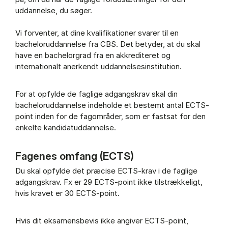
uddannelse, du søger.
Vi forventer, at dine kvalifikationer svarer til en
bacheloruddannelse fra CBS. Det betyder, at du skal
have en bachelorgrad fra en akkrediteret og
internationalt anerkendt uddannelsesinstitution.
For at opfylde de faglige adgangskrav skal din
bacheloruddannelse indeholde et bestemt antal ECTS-
point inden for de fagområder, som er fastsat for den
enkelte kandidatuddannelse.
Fagenes omfang (ECTS)
Du skal opfylde det præcise ECTS-krav i de faglige
adgangskrav. Fx er 29 ECTS-point ikke tilstrækkeligt,
hvis kravet er 30 ECTS-point.
Hvis dit eksamensbevis ikke angiver ECTS-point,