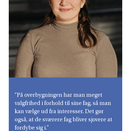
“På overbygningen har man meget
valgfrihed i forhold til sine fag, så man
kan vælge ud fra interesser. Det gør
også, at de sværere fag bliver sjovere at
fordybe sig i.”