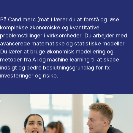
På Cand.merc.(mat.) lærer du at forstå og løse
komplekse økonomiske og kvantitative
problemstillinger i virksomheder. Du arbejder med
avancerede matematiske og statistiske modeller.
Du lærer at bruge økonomisk modellering og
metoder fra AI og machine learning til at skabe
indsigt og bedre beslutningsgrundlag for fx
investeringer og risiko.