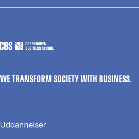
WE TRANSFORM SOCIETY WITH BUSINESS.
Uddannelser