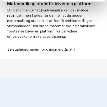
Matematik og statistik bliver din platform
Din cand.merc.(mat.)-uddannelse kan gå i mange
retninger, men fælles for dem er, at du bruger
matematik og statistik til at forstå problemstillinger i
virksomheder. Den brede matematiske og statistiske
forståelse bliver en platform for din videre
erhvervsøkonomiske specialisering.
Se studieordningen for cand.merc.(mat.)