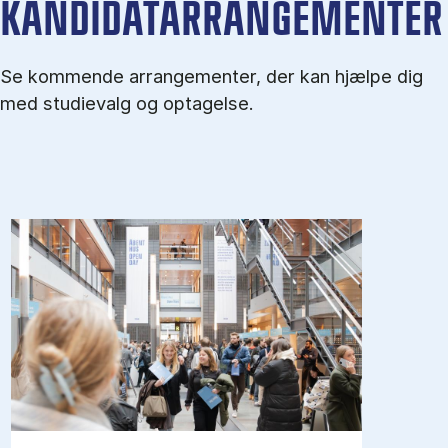
KANDIDATARRANGEMENTER
Se kommende arrangementer, der kan hjælpe dig
med studievalg og optagelse.