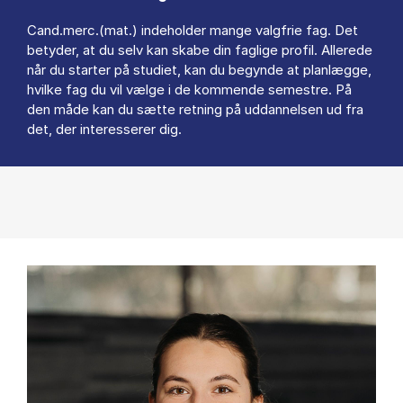
Cand.merc.(mat.) indeholder mange valgfrie fag. Det
betyder, at du selv kan skabe din faglige profil. Allerede
når du starter på studiet, kan du begynde at planlægge,
hvilke fag du vil vælge i de kommende semestre. På
den måde kan du sætte retning på uddannelsen ud fra
det, der interesserer dig.