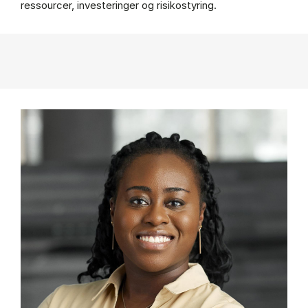
ressourcer, investeringer og risikostyring.