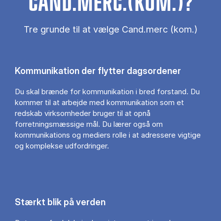
CAND.MERC.(KOM.)?
Tre grunde til at vælge Cand.merc (kom.)
Kommunikation der flytter dagsordener
Du skal brænde for kommunikation i bred forstand. Du
kommer til at arbejde med kommunikation som et
redskab virksomheder bruger til at opnå
forretningsmæssige mål. Du lærer også om
kommunikations og mediers rolle i at adressere vigtige
og komplekse udfordringer.
Stærkt blik på verden