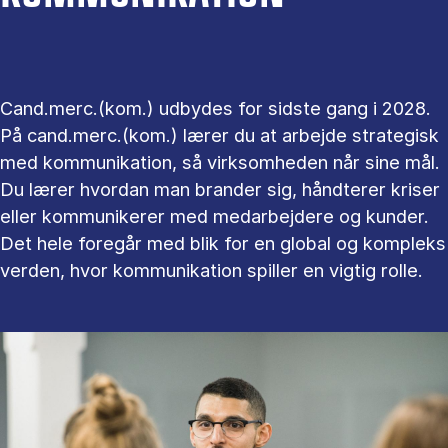
Cand.merc.(kom.) udbydes for sidste gang i 2028.
På cand.merc.(kom.) lærer du at arbejde strategisk
med kommunikation, så virksomheden når sine mål.
Du lærer hvordan man brander sig, håndterer kriser
eller kommunikerer med medarbejdere og kunder.
Det hele foregår med blik for en global og kompleks
verden, hvor kommunikation spiller en vigtig rolle.