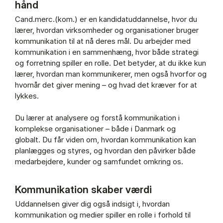
hånd
Cand.merc.(kom.) er en kandidatuddannelse, hvor du
lærer, hvordan virksomheder og organisationer bruger
kommunikation til at nå deres mål. Du arbejder med
kommunikation i en sammenhæng, hvor både strategi
og forretning spiller en rolle. Det betyder, at du ikke kun
lærer, hvordan man kommunikerer, men også hvorfor og
hvornår det giver mening – og hvad det kræver for at
lykkes.
Du lærer at analysere og forstå kommunikation i
komplekse organisationer – både i Danmark og
globalt. Du får viden om, hvordan kommunikation kan
planlægges og styres, og hvordan den påvirker både
medarbejdere, kunder og samfundet omkring os.
Kommunikation skaber værdi
Uddannelsen giver dig også indsigt i, hvordan
kommunikation og medier spiller en rolle i forhold til