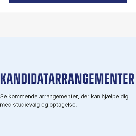
KANDIDATARRANGEMENTER
Se kommende arrangementer, der kan hjælpe dig
med studievalg og optagelse.