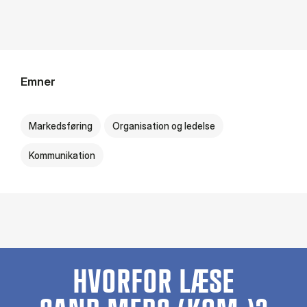
Emner
Markedsføring
Organisation og ledelse
Kommunikation
HVORFOR LÆSE