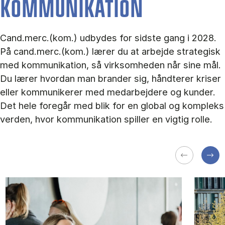
KOMMUNIKATION
Cand.merc.(kom.) udbydes for sidste gang i 2028.
På cand.merc.(kom.) lærer du at arbejde strategisk
med kommunikation, så virksomheden når sine mål.
Du lærer hvordan man brander sig, håndterer kriser
eller kommunikerer med medarbejdere og kunder.
Det hele foregår med blik for en global og kompleks
verden, hvor kommunikation spiller en vigtig rolle.