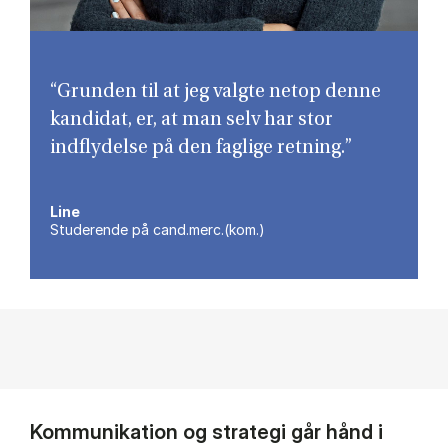
“Grunden til at jeg valgte netop denne
kandidat, er, at man selv har stor
indflydelse på den faglige retning.”
Line
Studerende på cand.merc.(kom.)
Kommunikation og strategi går hånd i