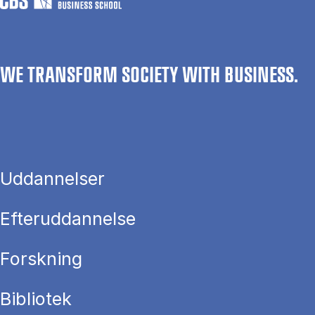
WE TRANSFORM SOCIETY WITH BUSINESS.
Uddannelser
Efteruddannelse
Forskning
Bibliotek