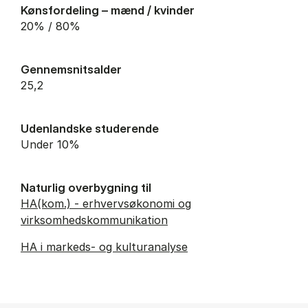
Kønsfordeling – mænd / kvinder
20% / 80%
Gennemsnitsalder
25,2
Udenlandske studerende
Under 10%
Naturlig overbygning til
HA(kom.) - erhvervsøkonomi og
virksomhedskommunikation
HA i markeds- og kulturanalyse