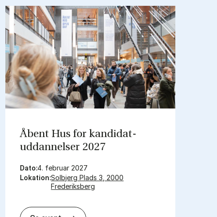
Åbent Hus for kandidat­
uddannelser 2027
Dato:
4. februar 2027
Lokation:
Solbjerg Plads 3, 2000
Frederiksberg