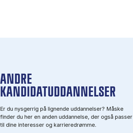
ANDRE
KANDIDATUDDANNELSER
Er du nysgerrig på lignende uddannelser? Måske
finder du her en anden uddannelse, der også passer
til dine interesser og karrieredrømme.