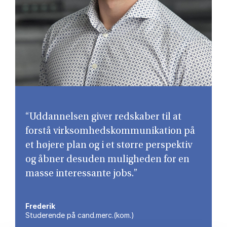
“Uddannelsen giver redskaber til at
forstå virksomhedskommunikation på
et højere plan og i et større perspektiv
og åbner desuden muligheden for en
masse interessante jobs.”
Frederik
Studerende på cand.merc.(kom.)