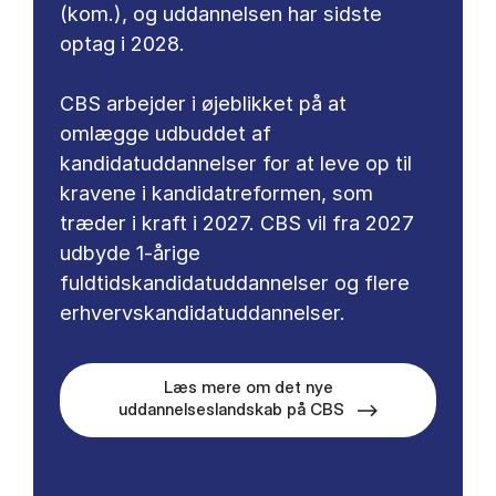
(kom.), og uddannelsen har sidste
optag i 2028.
CBS arbejder i øjeblikket på at
omlægge udbuddet af
kandidatuddannelser for at leve op til
kravene i kandidatreformen, som
træder i kraft i 2027. CBS vil fra 2027
udbyde 1-årige
fuldtidskandidatuddannelser og flere
erhvervskandidatuddannelser.
Læs mere om det nye
uddannelseslandskab på CBS