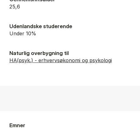
25,6
Udenlandske studerende
Under 10%
Naturlig overbygning til
HA(psyk.) - erhvervsøkonomi og psykologi
Emner