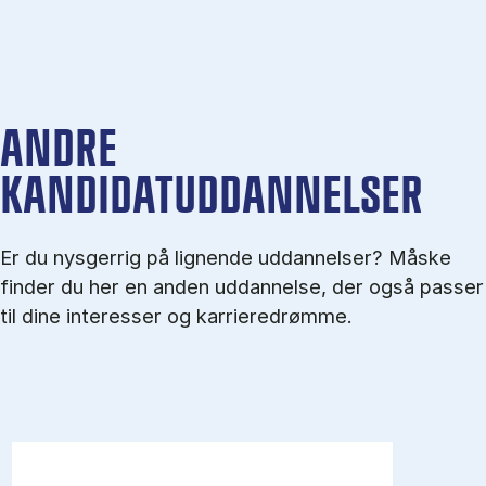
ANDRE
KANDIDATUDDANNELSER
Er du nysgerrig på lignende uddannelser? Måske
finder du her en anden uddannelse, der også passer
til dine interesser og karrieredrømme.