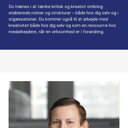
Du trænes i at tænke kritisk og kreativt omkring
etablerede rutiner og strukturer – både hos dig selv og i
organisationer. Du kommer også til at arbejde med
kreativitet både hos dig selv og som en ressource hos
medarbejdere, når en virksomhed er i forandring.