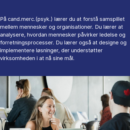
På cand.merc.(psyk.) lærer du at forstå samspillet
mellem mennesker og organisationer. Du lærer at
analysere, hvordan mennesker påvirker ledelse og
forretningsprocesser. Du lærer også at designe og
implementere løsninger, der understøtter
virksomheden i at nå sine mål.