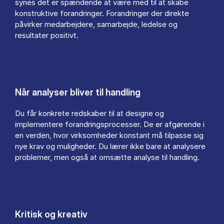
synes det er spændende at være med til at skabe
konstruktive forandringer. Forandringer der direkte
påvirker medarbejdere, samarbejde, ledelse og
resultater positivt.
Når analyser bliver til handling
Du får konkrete redskaber til at designe og
implementere forandringsprocesser. De er afgørende i
en verden, hvor virksomheder konstant må tilpasse sig
nye krav og muligheder. Du lærer ikke bare at analysere
problemer, men også at omsætte analyse til handling.
Kritisk og kreativ