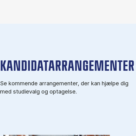
KANDIDATARRANGEMENTER
Se kommende arrangementer, der kan hjælpe dig
med studievalg og optagelse.