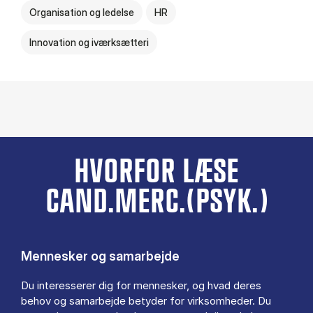
Organisation og ledelse
HR
Innovation og iværksætteri
HVORFOR LÆSE
CAND.MERC.(PSYK.)
Mennesker og samarbejde
Du interesserer dig for mennesker, og hvad deres
behov og samarbejde betyder for virksomheder. Du