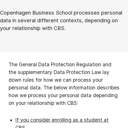
Copenhagen Business School processes personal
data in several different contexts, depending on
your relationship with CBS.
The General Data Protection Regulation and
the supplementary Data Protection Law lay
down rules for how we can process your
personal data. The below information describes
how we process your personal data depending
on your relationship with CBS:
If you consider enrolling as a student at
CBS