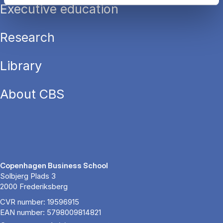
Executive education
Research
Library
About CBS
Copenhagen Business School
Solbjerg Plads 3
2000 Frederiksberg
CVR number: 19596915
EAN number: 5798009814821