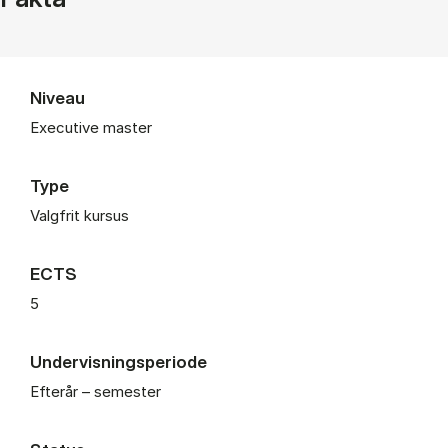
Niveau
Executive master
Type
Valgfrit kursus
ECTS
5
Undervisningsperiode
Efterår – semester