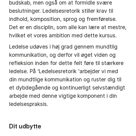
budskab, men også om at formidle svære
beslutninger. Ledelsesretorik stiller krav til
indhold, komposition, sprog og fremførelse.
Det er en disciplin, som alle kan lære at mestre,
hvilket et vores ambition med dette kursus.
Ledelse udøves i høj grad gennem mundtlig
kommunikation, og derfor vil øget viden og
refleksion inden for dette felt føre til stærkere
ledelse. På 'Ledelsesretorik 'arbejder vi med
din mundtlige kommunikation og ruster dig til
et dybdegående og kontinuerligt selvstændigt
arbejde med denne vigtige komponent i din
ledelsespraksis.
Dit udbytte