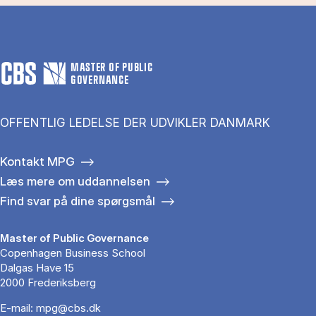
MASTER OF PUBLIC
GOVERNANCE
OFFENTLIG LEDELSE DER UDVIKLER DANMARK
Kontakt MPG
Læs mere om uddannelsen
Find svar på dine spørgsmål
Master of Public Governance
Copenhagen Business School
Dalgas Have 15
2000 Frederiksberg
E-mail:
mpg@cbs.dk