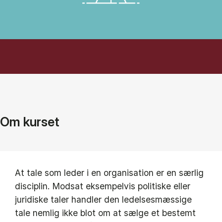
Om kurset
At tale som leder i en organisation er en særlig
disciplin. Modsat eksempelvis politiske eller
juridiske taler handler den ledelsesmæssige
tale nemlig ikke blot om at sælge et bestemt