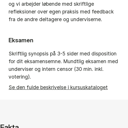
og vi arbejder løbende med skriftlige
refleksioner over egen praksis med feedback
fra de andre deltagere og underviserne.
Eksamen
Skriftlig synopsis på 3-5 sider med disposition
for dit eksamensemne. Mundtlig eksamen med
underviser og intern censor (30 min. inkl.
votering).
Se den fulde beskrivelse i kursuskataloget
Fakta