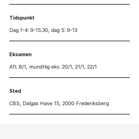
Tidspunkt
Dag 1-4: 9-15.30, dag 5: 9-13
Eksamen
Afl. 8/1, mundtlig eks. 20/1, 21/1, 22/1
Sted
CBS, Dalgas Have 15, 2000 Frederiksberg