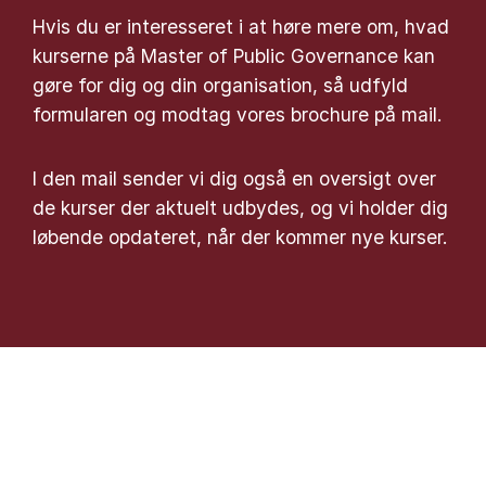
Hvis du er interesseret i at høre mere om, hvad
kurserne på Master of Public Governance kan
gøre for dig og din organisation, så udfyld
formularen og modtag vores brochure på mail.
I den mail sender vi dig også en oversigt over
de kurser der aktuelt udbydes, og vi holder dig
løbende opdateret, når der kommer nye kurser.