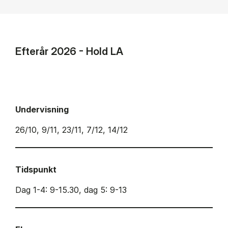
Efterår 2026 - Hold LA
Undervisning
26/10, 9/11, 23/11, 7/12, 14/12
Tidspunkt
Dag 1-4: 9-15.30, dag 5: 9-13