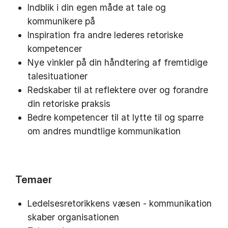
Indblik i din egen måde at tale og
kommunikere på
Inspiration fra andre lederes retoriske
kompetencer
Nye vinkler på din håndtering af fremtidige
talesituationer
Redskaber til at reflektere over og forandre
din retoriske praksis
Bedre kompetencer til at lytte til og sparre
om andres mundtlige kommunikation
Temaer
Ledelsesretorikkens væsen - kommunikation
skaber organisationen