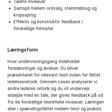
Talens niveauer
Samspil mellem ordvalg, stemmebrug og
kropssprog
Effektiv og konstruktiv feedback i
forskellige formater
Læringsform
Hver undervisningsgang indeholder
forelæsninger og øvelser. Du bliver
præsenteret for relevant teori inden for feltet
ledelsesretorik. Gennem cases analyserer vi
andre lederes retorik og du vil undervejs
arbejde med en tale, der gives feedback på ud
fra de forskellige teoretiske niveauer. Læringen
sker i spændingsfeltet mellem teori og praksis