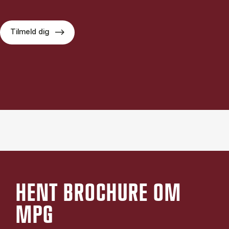
Tilmeld dig
HENT BROCHURE OM
MPG