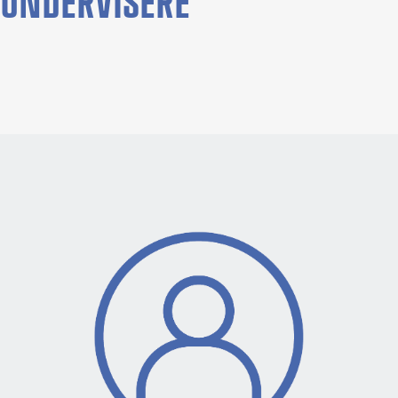
UNDERVISERE