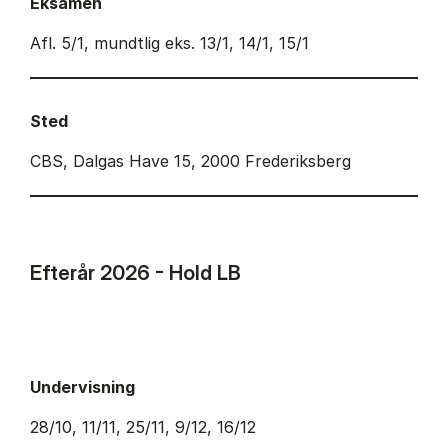
Eksamen
Afl. 5/1, mundtlig eks. 13/1, 14/1, 15/1
Sted
CBS, Dalgas Have 15, 2000 Frederiksberg
Efterår 2026 - Hold LB
Undervisning
28/10, 11/11, 25/11, 9/12, 16/12