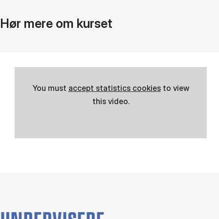
Hør mere om kurset
You must
accept statistics cookies
to view
this video.