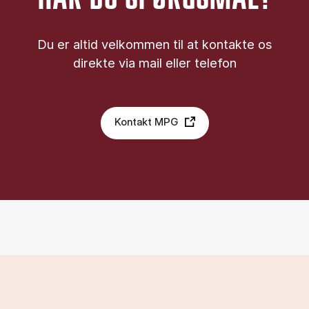
Du er altid velkommen til at kontakte os
direkte via mail eller telefon
Kontakt MPG