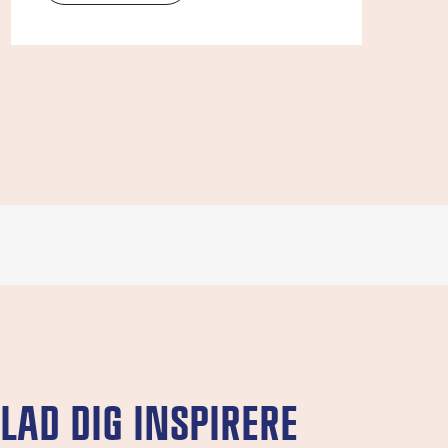
LAD DIG INSPIRERE