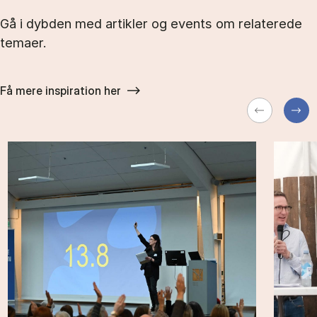
Gå i dybden med artikler og events om relaterede
temaer.
Få mere inspiration her