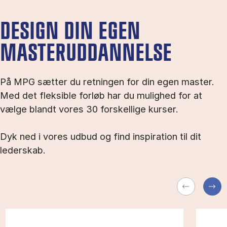
DESIGN DIN EGEN
MASTERUDDANNELSE
På MPG sætter du retningen for din egen master.
Med det fleksible forløb har du mulighed for at
vælge blandt vores 30 forskellige kurser.
Dyk ned i vores udbud og find inspiration til dit
lederskab.