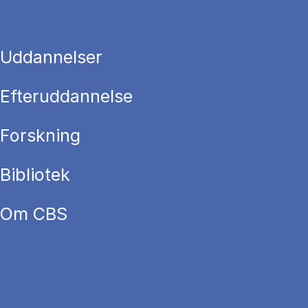
Uddannelser
Efteruddannelse
Forskning
Bibliotek
Om CBS