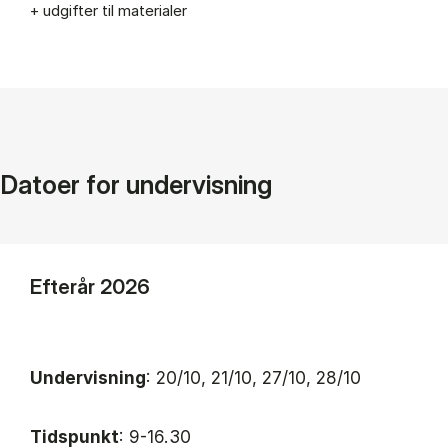
+ udgifter til materialer
Datoer for undervisning
Efterår 2026
Undervisning
: 20/10, 21/10, 27/10, 28/10
Tidspunkt
: 9-16.30