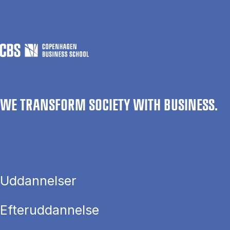
WE TRANSFORM SOCIETY WITH BUSINESS.
Uddannelser
Efteruddannelse