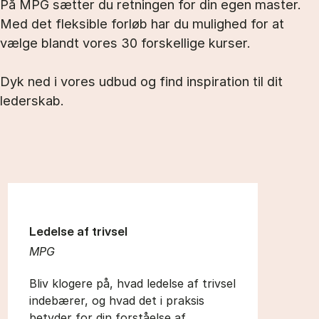
På MPG sætter du retningen for din egen master.
Med det fleksible forløb har du mulighed for at
vælge blandt vores 30 forskellige kurser.
Dyk ned i vores udbud og find inspiration til dit
lederskab.
Ledelse af trivsel
MPG
Bliv klogere på, hvad ledelse af trivsel
indebærer, og hvad det i praksis
betyder for din forståelse af