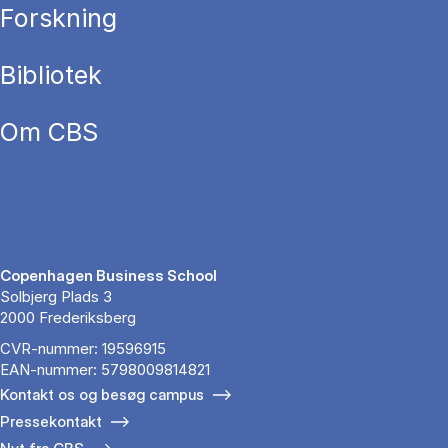
Forskning
Bibliotek
Om CBS
Copenhagen Business School
Solbjerg Plads 3
2000 Frederiksberg
CVR-nummer: 19596915
EAN-nummer: 5798009814821
Kontakt os og besøg campus
Pressekontakt