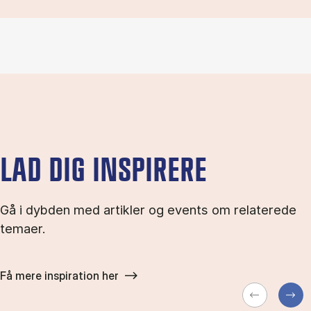
LAD DIG INSPIRERE
Gå i dybden med artikler og events om relaterede
temaer.
Få mere inspiration her