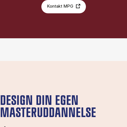
Kontakt MPG
DESIGN DIN EGEN
MASTERUDDANNELSE