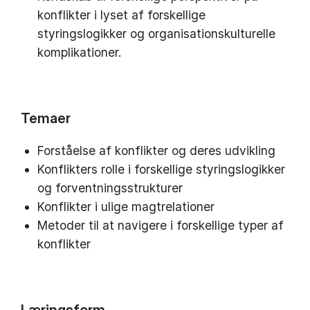
konflikter i lyset af forskellige
styringslogikker og organisationskulturelle
komplikationer.
Temaer
Forståelse af konflikter og deres udvikling
Konflikters rolle i forskellige styringslogikker
og forventningsstrukturer
Konflikter i ulige magtrelationer
Metoder til at navigere i forskellige typer af
konflikter
Læringsform