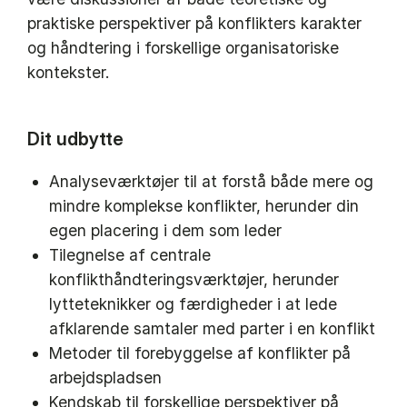
praktiske perspektiver på konflikters karakter
og håndtering i forskellige organisatoriske
kontekster.
Dit udbytte
Analyseværktøjer til at forstå både mere og
mindre komplekse konflikter, herunder din
egen placering i dem som leder
Tilegnelse af centrale
konflikthåndteringsværktøjer, herunder
lytteteknikker og færdigheder i at lede
afklarende samtaler med parter i en konflikt
Metoder til forebyggelse af konflikter på
arbejdspladsen
Kendskab til forskellige perspektiver på