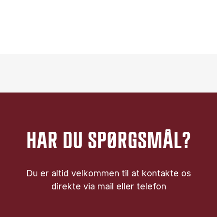
HAR DU SPØRGSMÅL?
Du er altid velkommen til at kontakte os
direkte via mail eller telefon