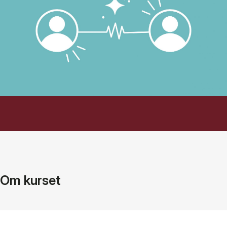
Om kurset