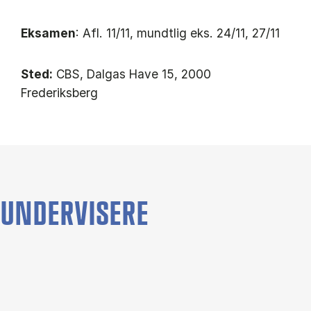
Eksamen
: Afl. 11/11, mundtlig eks. 24/11, 27/11
Sted:
CBS, Dalgas Have 15, 2000
Frederiksberg
UNDERVISERE