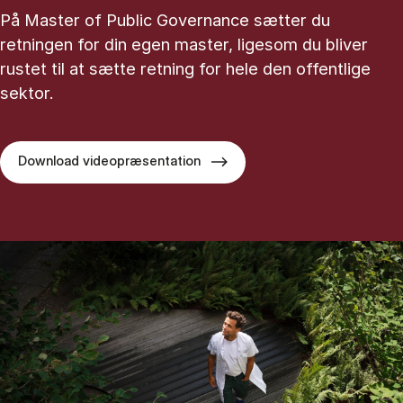
På Master of Public Governance sætter du
retningen for din egen master, ligesom du bliver
rustet til at sætte retning for hele den offentlige
sektor.
Download videopræsentation