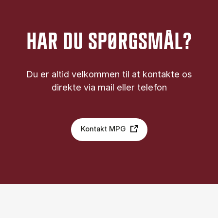
HAR DU SPØRGSMÅL?
Du er altid velkommen til at kontakte os
direkte via mail eller telefon
Kontakt MPG