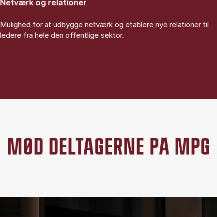
Netværk og relationer
Mulighed for at udbygge netværk og etablere nye relationer til
ledere fra hele den offentlige sektor.
MØD DELTAGERNE PÅ MPG