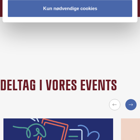
Kun nødvendige cookies
DELTAG I VORES EVENTS