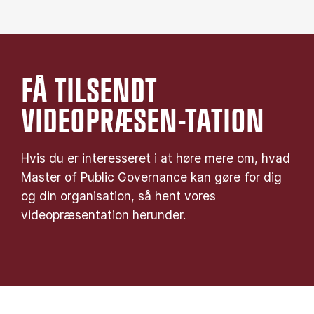
FÅ TILSENDT
VIDEOPRÆSEN-TATION
Hvis du er interesseret i at høre mere om, hvad
Master of Public Governance kan gøre for dig
og din organisation, så hent vores
videopræsentation herunder.