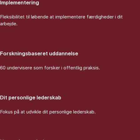
Implementering
Fleksibilitet til løbende at implementere færdigheder i dit
arbejde.
Forskningsbaseret uddannelse
60 undervisere som forsker i offentlig praksis.
Dit personlige lederskab
Fokus på at udvikle dit personlige lederskab.