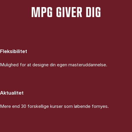
MPG GIVER DIG
Fleksibilitet
Mulighed for at designe din egen masteruddannelse.
Aktualitet
Mere end 30 forskellige kurser som løbende fornyes.