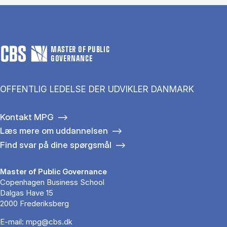
MASTER OF PUBLIC
GOVERNANCE
OFFENTLIG LEDELSE DER UDVIKLER DANMARK
Kontakt MPG
Læs mere om uddannelsen
Find svar på dine spørgsmål
Master of Public Governance
Copenhagen Business School
Dalgas Have 15
2000 Frederiksberg
E-mail:
mpg@cbs.dk