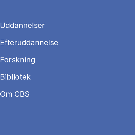
Uddannelser
Efteruddannelse
Forskning
Bibliotek
Om CBS