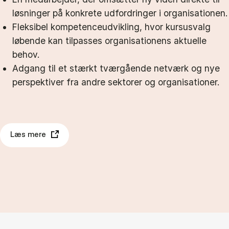
løsninger på konkrete udfordringer i organisationen.
Fleksibel kompetenceudvikling, hvor kursusvalg
løbende kan tilpasses organisationens aktuelle
behov.
Adgang til et stærkt tværgående netværk og nye
perspektiver fra andre sektorer og organisationer.
Læs mere