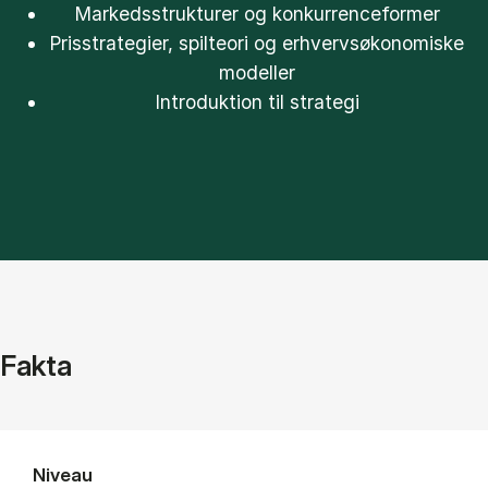
Markedsstrukturer og konkurrenceformer
Prisstrategier, spilteori og erhvervsøkonomiske
modeller
Introduktion til strategi
Fakta
Niveau