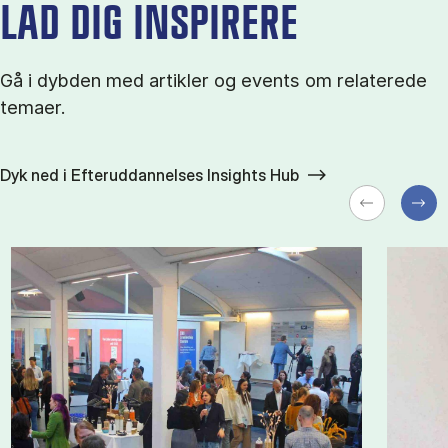
LAD DIG INSPIRERE
Gå i dybden med artikler og events om relaterede
temaer.
Dyk ned i Efteruddannelses Insights Hub