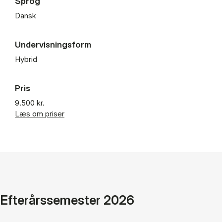
Sprog
Dansk
Undervisningsform
Hybrid
Pris
9.500 kr.
Læs om priser
Efterårssemester 2026