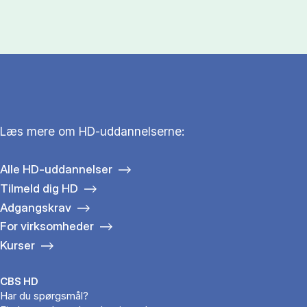
Læs mere om HD-uddannelserne:
Alle HD-uddannelser
Tilmeld dig HD
Adgangskrav
For virksomheder
Kurser
CBS HD
Har du spørgsmål?