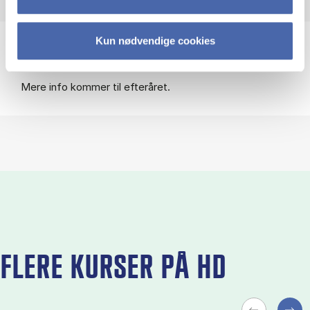
Kun nødvendige cookies
Tilmeldingsfrist:
4. januar 2027.
Mere info kommer til efteråret.
FLERE KURSER PÅ HD