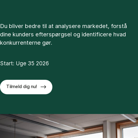
Du bliver bedre til at analysere markedet, forstå
dine kunders efterspørgsel og identificere hvad
konkurrenterne gør.
Start: Uge 35 2026
Tilmeld dig nu!