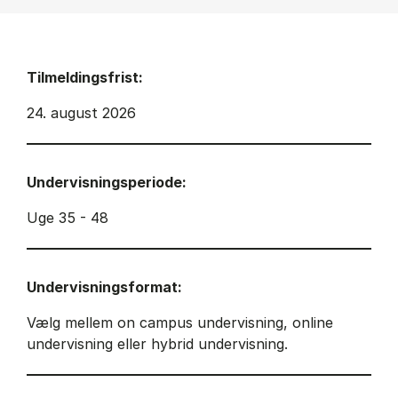
Tilmeldingsfrist:
24. august 2026
Undervisningsperiode:
Uge 35 - 48
Undervisningsformat:
Vælg mellem on campus undervisning, online
undervisning eller hybrid undervisning.