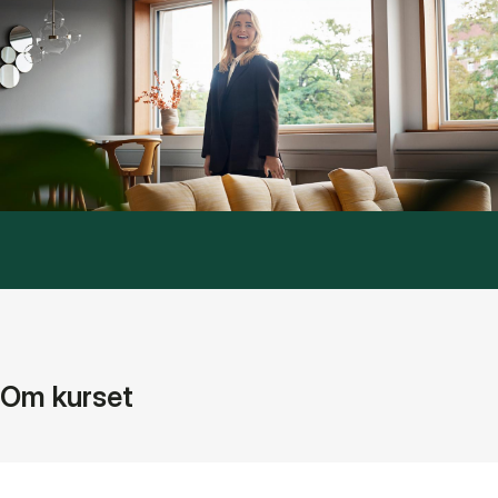
Om kurset