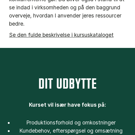
se indad i virksomheden og på den baggrund
overveje, hvordan I anvender jeres ressourcer
bedre.
Se den fulde beskrivelse i kursuskataloget
DIT UDBYTTE
Kurset vil især have fokus på:
Produktionsforhold og omkostninger
Kundebehov, efterspørgsel og omsætning