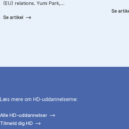
(EU) relations. Yumi Park,…
Se artik
Se artikel
Læs mere om HD-uddannelserne:
Alle HD-uddannelser
Tilmeld dig HD