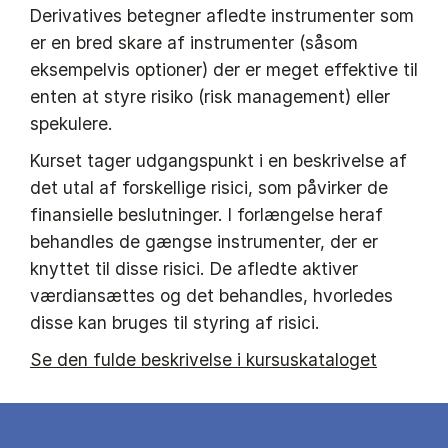
Derivatives betegner afledte instrumenter som
er en bred skare af instrumenter (såsom
eksempelvis optioner) der er meget effektive til
enten at styre risiko (risk management) eller
spekulere.
Kurset tager udgangspunkt i en beskrivelse af
det utal af forskellige risici, som påvirker de
finansielle beslutninger. I forlængelse heraf
behandles de gængse instrumenter, der er
knyttet til disse risici. De afledte aktiver
værdiansættes og det behandles, hvorledes
disse kan bruges til styring af risici.
Se den fulde beskrivelse i kursuskataloget