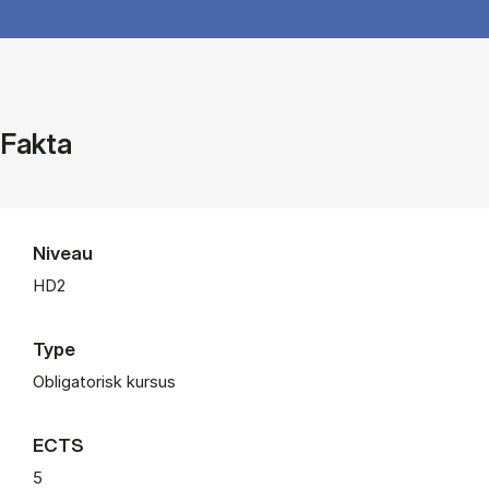
Fakta
Niveau
HD2
Type
Obligatorisk kursus
ECTS
5