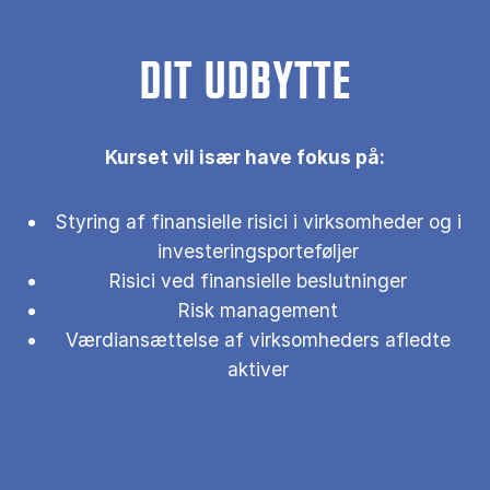
DIT UDBYTTE
Kurset vil især have fokus på:
Styring af finansielle risici i virksomheder og i
investeringsporteføljer
Risici ved finansielle beslutninger
Risk management
Værdiansættelse af virksomheders afledte
aktiver