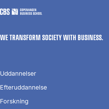
WE TRANSFORM SOCIETY WITH BUSINESS.
Uddannelser
Efteruddannelse
Forskning