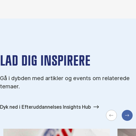
LAD DIG INSPIRERE
Gå i dybden med artikler og events om relaterede
temaer.
Dyk ned i Efteruddannelses Insights Hub