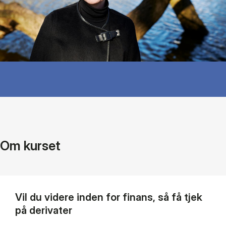
Om kurset
Vil du videre inden for finans, så få tjek
på derivater