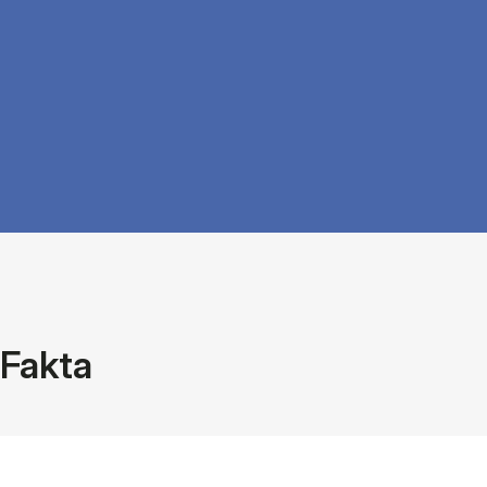
Fakta