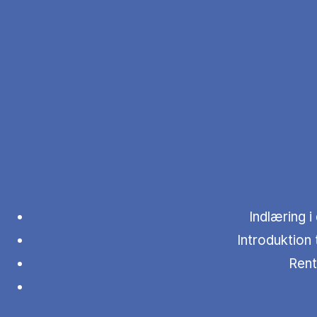
Indlæring i
Introduktion 
Rent