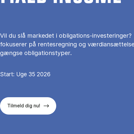
Vil du slå markedet i obligations-investeringer?
fokuserer på rentesregning og værdiansættelse
gængse obligationstyper.
Start: Uge 35 2026
Tilmeld dig nu!