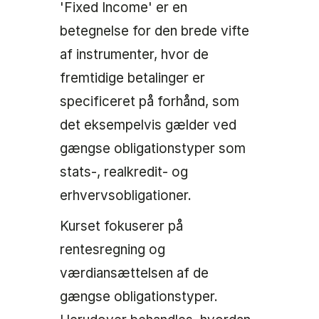
'Fixed Income' er en
betegnelse for den brede vifte
af instrumenter, hvor de
fremtidige betalinger er
specificeret på forhånd, som
det eksempelvis gælder ved
gængse obligationstyper som
stats-, realkredit- og
erhvervsobligationer.
Kurset fokuserer på
rentesregning og
værdiansættelsen af de
gængse obligationstyper.