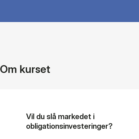
Om kurset
Vil du slå markedet i
obligationsinvesteringer?