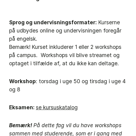
Sprog og undervisningsformater:
Kurserne
på udbydes online og undervisningen foregår
på engelsk.
Bemærk! Kurset inkluderer 1 eller 2 workshops
på campus. Workshops vil blive streamet og
optaget i tilfælde af, at du ikke kan deltage.
Workshop
: torsdag i uge 50 og tirsdag i uge 4
og 8
Eksamen:
se kursuskatalog
Bemærk!
På dette fag vil du have workshops
sammen med studerende, som er i gang med