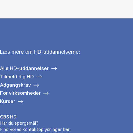
Læs mere om HD-uddannelserne:
Alle HD-uddannelser
Tilmeld dig HD
Adgangskrav
For virksomheder
Kurser
CBS HD
Har du spørgsmål?
Find vores kontaktoplysninger her: