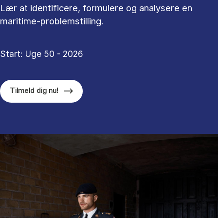
Lær at identificere, formulere og analysere en
maritime-problemstilling.
Start: Uge 50 - 2026
Tilmeld dig nu!