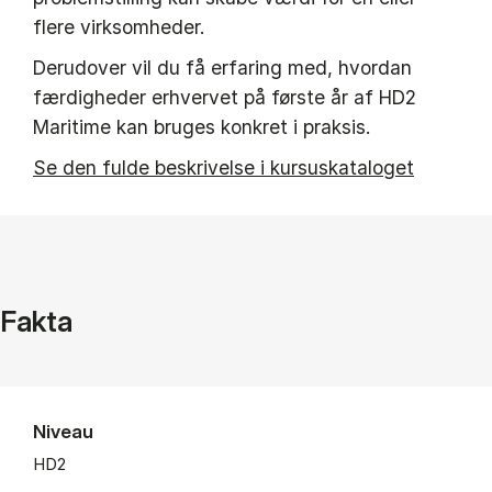
flere virksomheder.
Derudover vil du få erfaring med, hvordan
færdigheder erhvervet på første år af HD2
Maritime kan bruges konkret i praksis.
Se den fulde beskrivelse i kursuskataloget
Fakta
Niveau
HD2