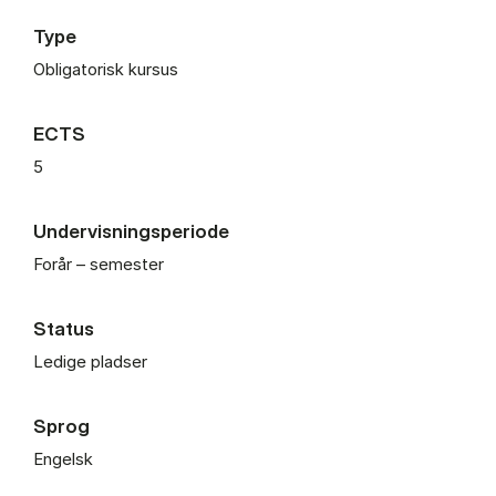
Type
Obligatorisk kursus
ECTS
5
Undervisningsperiode
Forår – semester
Status
Ledige pladser
Sprog
Engelsk