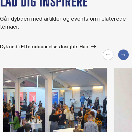
LAD DIG INSPIRERE
Gå i dybden med artikler og events om relaterede
temaer.
Dyk ned i Efteruddannelses Insights Hub