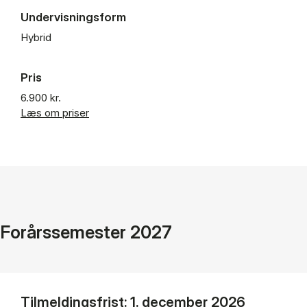
Undervisningsform
Hybrid
Pris
6.900 kr.
Læs om priser
Forårssemester 2027
Tilmeldingsfrist: 1. december 2026