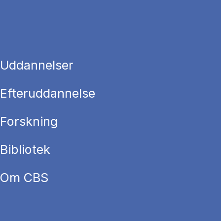
Uddannelser
Efteruddannelse
Forskning
Bibliotek
Om CBS