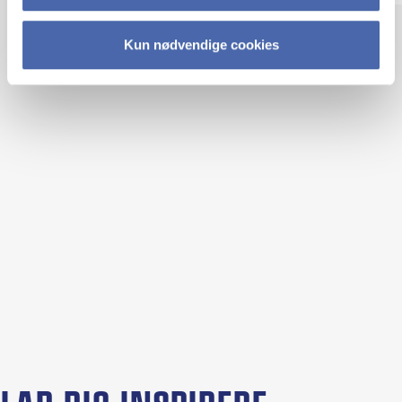
Kun nødvendige cookies