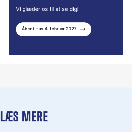
Vi glæder os til at se dig!
Åbent Hus 4. februar 2027
LÆS MERE