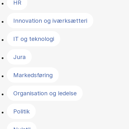
HR
Innovation og iværksætteri
IT og teknologi
Jura
Markedsføring
Organisation og ledelse
Politik