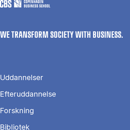
WE TRANSFORM SOCIETY WITH BUSINESS.
Uddannelser
Efteruddannelse
Forskning
Bibliotek