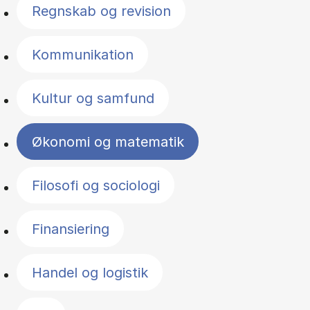
Regnskab og revision
Kommunikation
Kultur og samfund
Økonomi og matematik
Filosofi og sociologi
Finansiering
Handel og logistik