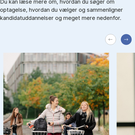
Du kan læse mere om, hvordan du søger om
optagelse, hvordan du vælger og sammenligner
kandidatuddannelser og meget mere nedenfor.