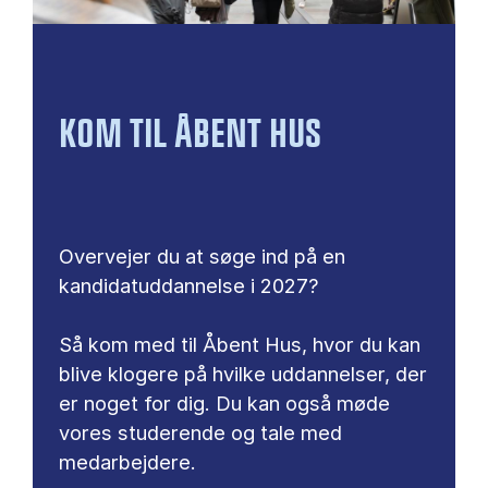
KOM TIL ÅBENT HUS
Overvejer du at søge ind på en
kandidatuddannelse i 2027?
Så kom med til Åbent Hus, hvor du kan
blive klogere på hvilke uddannelser, der
er noget for dig. Du kan også møde
vores studerende og tale med
medarbejdere.