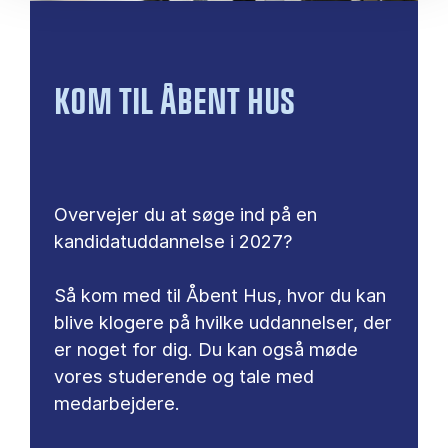
KOM TIL ÅBENT HUS
Overvejer du at søge ind på en
kandidatuddannelse i 2027?
Så kom med til Åbent Hus, hvor du kan
blive klogere på hvilke uddannelser, der
er noget for dig. Du kan også møde
vores studerende og tale med
medarbejdere.