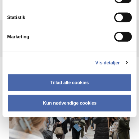
Statistik
Marketing
Vis detaljer
Tillad alle cookies
Kun nødvendige cookies