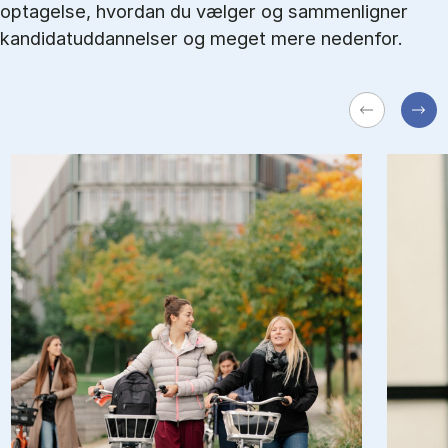
optagelse, hvordan du vælger og sammenligner
kandidatuddannelser og meget mere nedenfor.