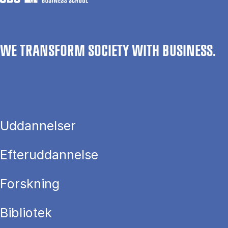
WE TRANSFORM SOCIETY WITH BUSINESS.
Uddannelser
Efteruddannelse
Forskning
Bibliotek