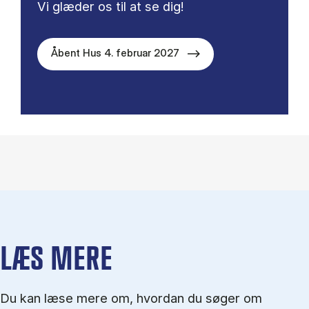
Vi glæder os til at se dig!
Åbent Hus 4. februar 2027
LÆS MERE
Du kan læse mere om, hvordan du søger om