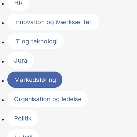
HR
Innovation og iværksætteri
IT og teknologi
Jura
Markedsføring
Organisation og ledelse
Politik