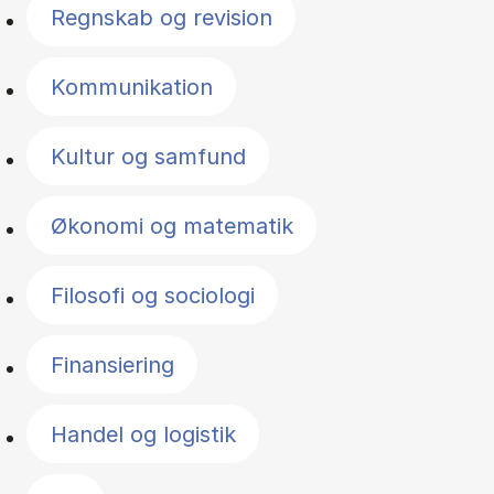
Regnskab og revision
Kommunikation
Kultur og samfund
Økonomi og matematik
Filosofi og sociologi
Finansiering
Handel og logistik