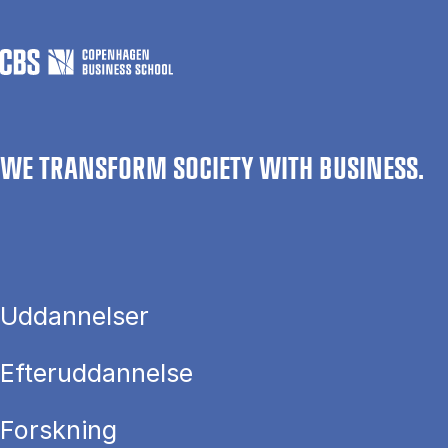
WE TRANSFORM SOCIETY WITH BUSINESS.
Uddannelser
Efteruddannelse
Forskning