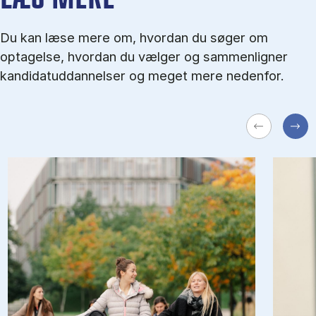
Du kan læse mere om, hvordan du søger om
optagelse, hvordan du vælger og sammenligner
kandidatuddannelser og meget mere nedenfor.