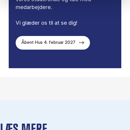
medarbejdere.
Vi glæder os til at se dig!
Åbent Hus 4. februar 2027
LÆS MERE