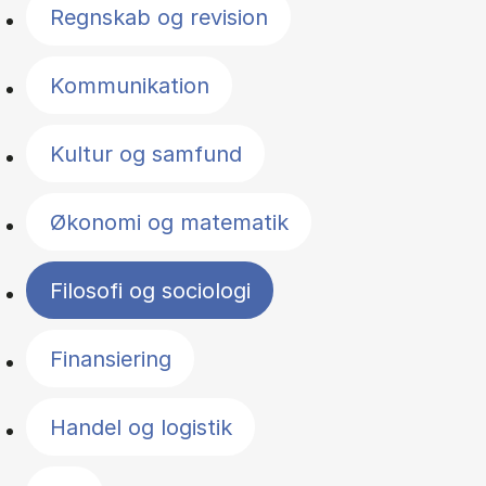
Regnskab og revision
Kommunikation
Kultur og samfund
Økonomi og matematik
Filosofi og sociologi
Finansiering
Handel og logistik