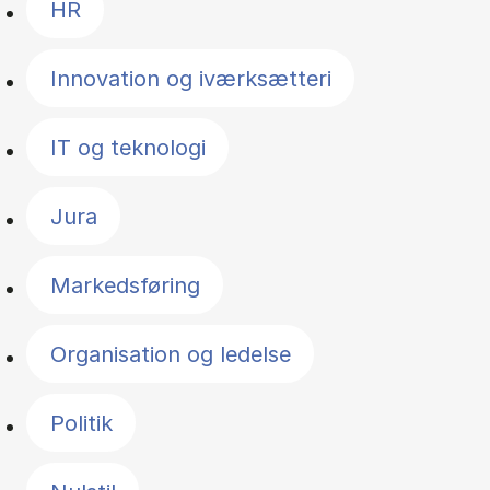
HR
Innovation og iværksætteri
IT og teknologi
Jura
Markedsføring
Organisation og ledelse
Politik