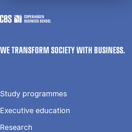
WE TRANSFORM SOCIETY WITH BUSINESS.
Study programmes
Executive education
Research