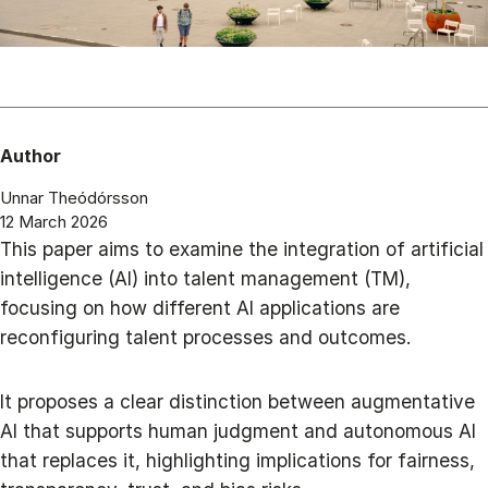
Author
Unnar Theódórsson
12 March 2026
This paper aims to examine the integration of artificial
intelligence (AI) into talent management (TM),
focusing on how different AI applications are
reconfiguring talent processes and outcomes.
It proposes a clear distinction between augmentative
AI that supports human judgment and autonomous AI
that replaces it, highlighting implications for fairness,