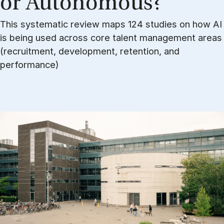
or Au­to­no­mous?
This systematic review maps 124 studies on how AI
is being used across core talent management areas
(recruitment, development, retention, and
performance)