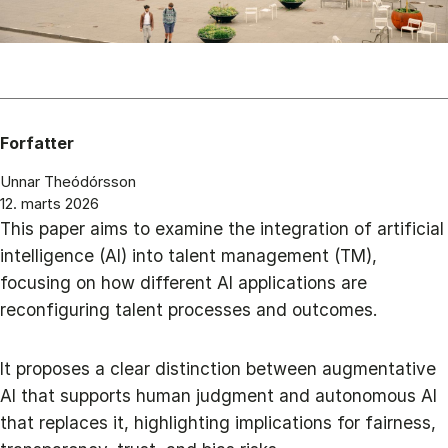
Forfatter
Unnar Theódórsson
12. marts 2026
This paper aims to examine the integration of artificial
intelligence (AI) into talent management (TM),
focusing on how different AI applications are
reconfiguring talent processes and outcomes.
It proposes a clear distinction between augmentative
AI that supports human judgment and autonomous AI
that replaces it, highlighting implications for fairness,