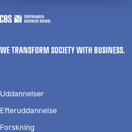
WE TRANSFORM SOCIETY WITH BUSINESS.
Uddannelser
Efteruddannelse
Forskning