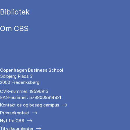
Bibliotek
Om CBS
Copenhagen Business School
Solbjerg Plads 3
2000 Frederiksberg
CVR-nummer: 19596915
EAN-nummer: 5798009814821
Kontakt os og besøg campus
Pressekontakt
Nyt fra CBS
Til virksomheder