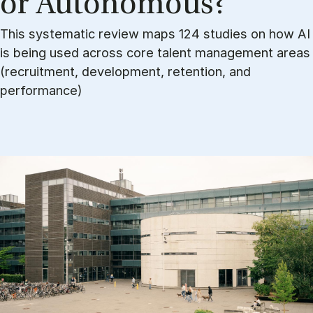
or Au­to­no­mous?
This systematic review maps 124 studies on how AI
is being used across core talent management areas
(recruitment, development, retention, and
performance)