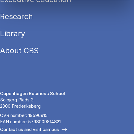
Research
Library
About CBS
Copenhagen Business School
Solbjerg Plads 3
2000 Frederiksberg
CVR number: 19596915
EAN number: 5798009814821
Contact us and visit campus