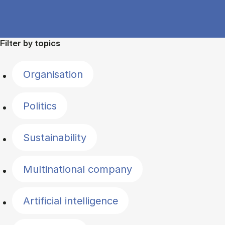
Filter by topics
Organisation
Politics
Sustainability
Multinational company
Artificial intelligence