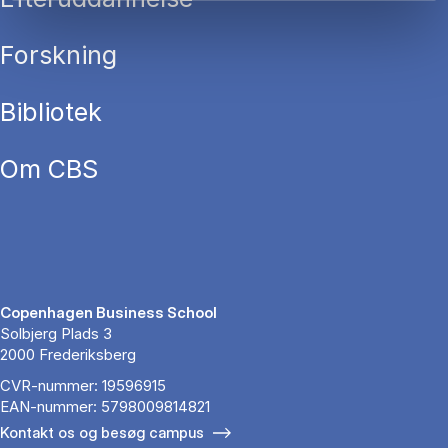
Forskning
Bibliotek
Om CBS
Copenhagen Business School
Solbjerg Plads 3
2000 Frederiksberg
CVR-nummer: 19596915
EAN-nummer: 5798009814821
Kontakt os og besøg campus