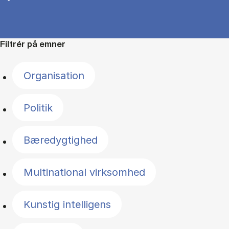
Filtrér på emner
Organisation
Politik
Bæredygtighed
Multinational virksomhed
Kunstig intelligens