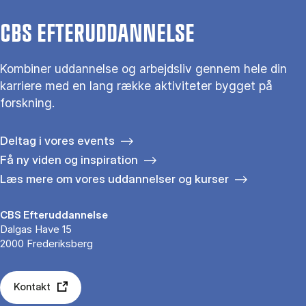
CBS EFTERUDDANNELSE
Kombiner uddannelse og arbejdsliv gennem hele din
karriere med en lang række aktiviteter bygget på
forskning.
Deltag i vores events
Få ny viden og inspiration
Læs mere om vores uddannelser og kurser
CBS Efteruddannelse
Dalgas Have 15
2000 Frederiksberg
Kontakt