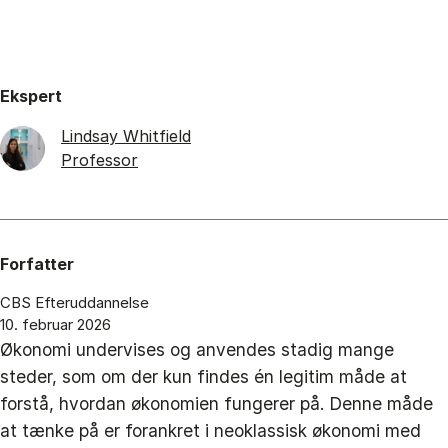
Ekspert
Lindsay Whitfield
Professor
Forfatter
CBS Efteruddannelse
10. februar 2026
Økonomi undervises og anvendes stadig mange
steder, som om der kun findes én legitim måde at
forstå, hvordan økonomien fungerer på. Denne måde
at tænke på er forankret i neoklassisk økonomi med