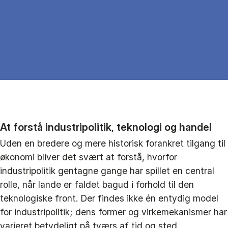
At forstå industripolitik, teknologi og handel
Uden en bredere og mere historisk forankret tilgang til
økonomi bliver det svært at forstå, hvorfor
industripolitik gentagne gange har spillet en central
rolle, når lande er faldet bagud i forhold til den
teknologiske front. Der findes ikke én entydig model
for industripolitik; dens former og virkemekanismer har
varieret betydeligt på tværs af tid og sted.