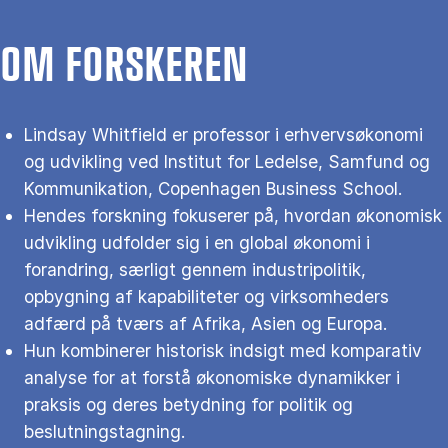
OM FORSKEREN
Lindsay Whitfield er professor i erhvervsøkonomi
og udvikling ved Institut for Ledelse, Samfund og
Kommunikation, Copenhagen Business School.
Hendes forskning fokuserer på, hvordan økonomisk
udvikling udfolder sig i en global økonomi i
forandring, særligt gennem industripolitik,
opbygning af kapabiliteter og virksomheders
adfærd på tværs af Afrika, Asien og Europa.
Hun kombinerer historisk indsigt med komparativ
analyse for at forstå økonomiske dynamikker i
praksis og deres betydning for politik og
beslutningstagning.