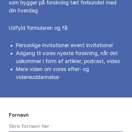
som bygger på forskning tæt forbundet med
din hverdag.
Udfyld formularen og få:
Personlige invitationer event invitationer
Adgang til vores nyeste forskning, når det
udkommer i form af artikler, podcast, video
Mere viden om vores efter- og
videreuddannelse
Fornavn