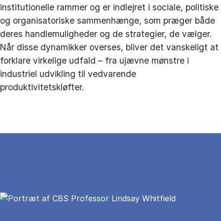
institutionelle rammer og er indlejret i sociale, politiske
og organisatoriske sammenhænge, som præger både
deres handlemuligheder og de strategier, de vælger.
Når disse dynamikker overses, bliver det vanskeligt at
forklare virkelige udfald – fra ujævne mønstre i
industriel udvikling til vedvarende
produktivitetskløfter.