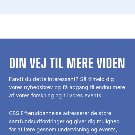
DIN VEJ TIL MERE VIDEN
Fandt du dette interessant? Så tilmeld dig
vores nyhedsbrev og få adgang til endnu mere
af vores forskning og til vores events.
CBS Efteruddannelse adresserer de store
samfundsudfordringer og giver dig mulighed
for at lære gennem undervisning og events,