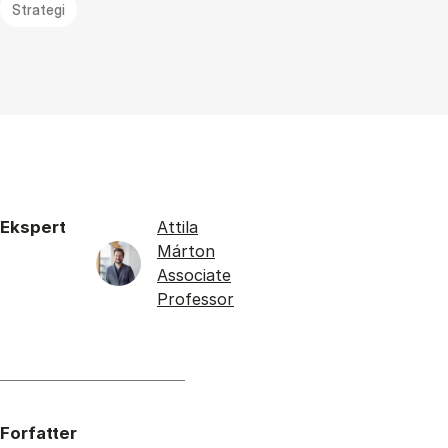
Strategi
Ekspert
Attila
Márton
Associate
Professor
Forfatter