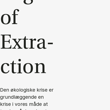
of
Extra­
ction
Den økologiske krise er
grundlæggende en
krise i vores måde at