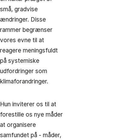
små, gradvise
ændringer. Disse
rammer begrænser
vores evne til at
reagere meningsfuldt
på systemiske
udfordringer som
klimaforandringer.
Hun inviterer os til at
forestille os nye måder
at organisere
samfundet på - måder,