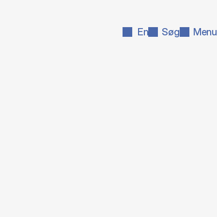
En
Søg
Menu