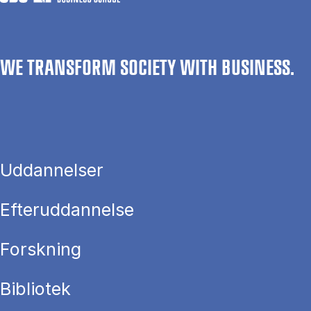
WE TRANSFORM SOCIETY WITH BUSINESS.
Uddannelser
Efteruddannelse
Forskning
Bibliotek