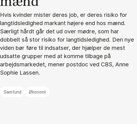
mænd
Hvis kvinder mister deres job, er deres risiko for
langtidsledighed markant højere end hos mænd.
Særligt hårdt går det ud over mødre, som har
dobbelt så stor risiko for langtidsledighed. Den nye
viden bør føre til indsatser, der hjælper de mest
udsatte grupper med at komme tilbage på
arbejdsmarkedet, mener postdoc ved CBS, Anne
Sophie Lassen.
Samfund
Økonomi