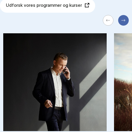
Udforsk vores programmer og kurser