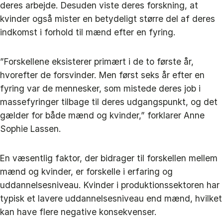
deres arbejde. Desuden viste deres forskning, at
kvinder også mister en betydeligt større del af deres
indkomst i forhold til mænd efter en fyring.
”Forskellene eksisterer primært i de to første år,
hvorefter de forsvinder. Men først seks år efter en
fyring var de mennesker, som mistede deres job i
massefyringer tilbage til deres udgangspunkt, og det
gælder for både mænd og kvinder,” forklarer Anne
Sophie Lassen.
En væsentlig faktor, der bidrager til forskellen mellem
mænd og kvinder, er forskelle i erfaring og
uddannelsesniveau. Kvinder i produktionssektoren har
typisk et lavere uddannelsesniveau end mænd, hvilket
kan have flere negative konsekvenser.