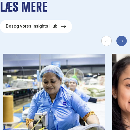
LÆS MERE
Besøg vores Insights Hub