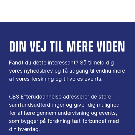
DIN VEJ TIL MERE VIDEN
Fandt du dette interessant? Så tilmeld dig
vores nyhedsbrev og få adgang til endnu mere
af vores forskning og til vores events.
CBS Efteruddannelse adresserer de store
samfundsudfordringer og giver dig mulighed
for at lære gennem undervisning og events,
som bygger på forskning tæt forbundet med
din hverdag.