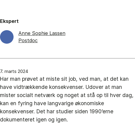
Ekspert
Anne Sophie Lassen
Postdoc
7. marts 2024
Har man prøvet at miste sit job, ved man, at det kan
have vidtrækkende konsekvenser. Udover at man
mister socialt netværk og noget at stå op til hver dag,
kan en fyring have langvarige økonomiske
konsekvenser. Det har studier siden 1990’erne
dokumenteret igen og igen.