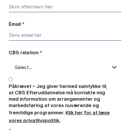
Email
*
CBS relation
*
Påkrævet – Jeg giver hermed samtykke til,
at CBS Efteruddannelse må kontakte mig
med information om arrangementer og
markedsføring af vores nuværende og
fremtidige programmer.
Klik her for at læse
vores privatlivspolitik.