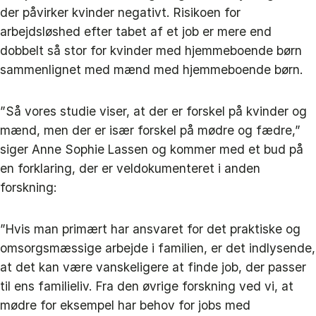
der påvirker kvinder negativt. Risikoen for
arbejdsløshed efter tabet af et job er mere end
dobbelt så stor for kvinder med hjemmeboende børn
sammenlignet med mænd med hjemmeboende børn.
”Så vores studie viser, at der er forskel på kvinder og
mænd, men der er især forskel på mødre og fædre,”
siger Anne Sophie Lassen og kommer med et bud på
en forklaring, der er veldokumenteret i anden
forskning:
”Hvis man primært har ansvaret for det praktiske og
omsorgsmæssige arbejde i familien, er det indlysende,
at det kan være vanskeligere at finde job, der passer
til ens familieliv. Fra den øvrige forskning ved vi, at
mødre for eksempel har behov for jobs med