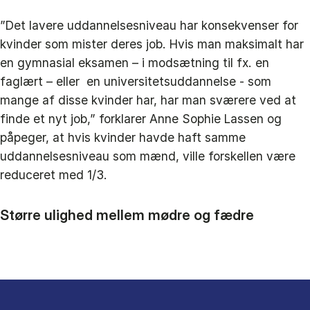
”Det lavere uddannelsesniveau har konsekvenser for
kvinder som mister deres job. Hvis man maksimalt har
en gymnasial eksamen – i modsætning til fx. en
faglært – eller en universitetsuddannelse - som
mange af disse kvinder har, har man sværere ved at
finde et nyt job,” forklarer Anne Sophie Lassen og
påpeger, at hvis kvinder havde haft samme
uddannelsesniveau som mænd, ville forskellen være
reduceret med 1/3.
Større ulighed mellem mødre og fædre