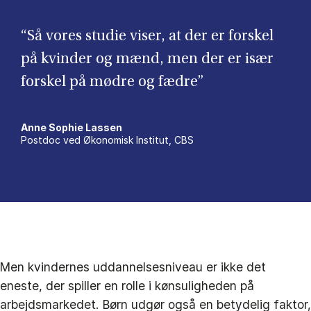
“Så vores studie viser, at der er forskel
på kvinder og mænd, men der er især
forskel på mødre og fædre”
Anne Sophie Lassen
Postdoc ved Økonomisk Institut, CBS
Men kvindernes uddannelsesniveau er ikke det
eneste, der spiller en rolle i kønsuligheden på
arbejdsmarkedet. Børn udgør også en betydelig faktor,