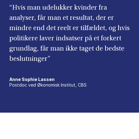
“Hvis man udelukker kvinder fra
analyser, får man et resultat, der er
mindre end det reelt er tilfældet, og hvis
politikere laver indsatser på et forkert
grundlag, får man ikke taget de bedste
beslutninger”
Anne Sophie Lassen
Postdoc ved Økonomisk Institut, CBS