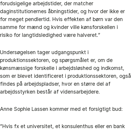
forudsigelige arbejdstider, der matcher
daginstitutionernes åbningstider, og hvor der ikke er
for meget pendlertid. Hvis effekten af børn var den
samme for mænd og kvinder ville kønsforskellen i
risiko for langtidsledighed være halveret.”
Undersøgelsen tager udgangspunkt i
produktionssektoren, og spørgsmålet er, om de
kønsmæssige forskelle i arbejdsløshed og indkomst,
som er blevet identificeret i produktionssektoren, også
findes på arbejdspladser, hvor en større del af
arbejdsstyrken består af vidensarbejdere.
Anne Sophie Lassen kommer med et forsigtigt bud:
”Hvis fx et universitet, et konsulenthus eller en bank