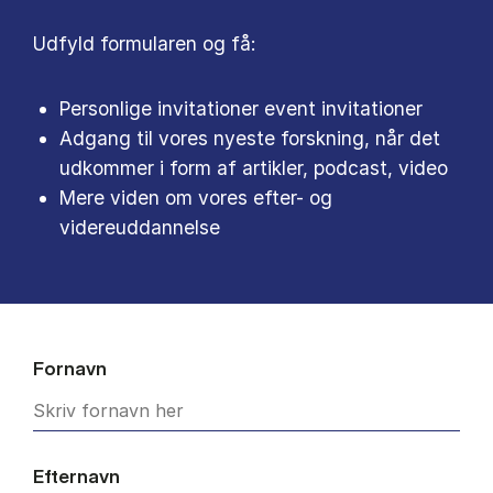
Udfyld formularen og få:
Personlige invitationer event invitationer
Adgang til vores nyeste forskning, når det
udkommer i form af artikler, podcast, video
Mere viden om vores efter- og
videreuddannelse
Fornavn
Efternavn