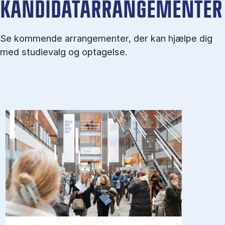
KANDIDATARRANGEMENTER
Se kommende arrangementer, der kan hjælpe dig
med studievalg og optagelse.