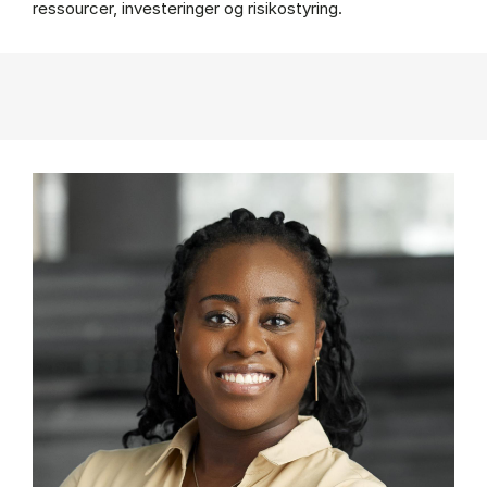
ressourcer, investeringer og risikostyring.