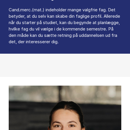
Cand.merc.(mat.) indeholder mange valgfrie fag. Det
betyder, at du selv kan skabe din faglige profil. Allerede
når du starter på studiet, kan du begynde at planlægge,
hvilke fag du vil vælge i de kommende semestre. På
den måde kan du sætte retning på uddannelsen ud fra
det, der interesserer dig.