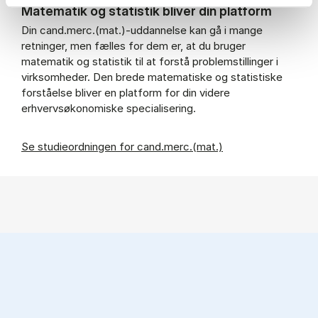
Matematik og statistik bliver din platform
Din cand.merc.(mat.)-uddannelse kan gå i mange
retninger, men fælles for dem er, at du bruger
matematik og statistik til at forstå problemstillinger i
virksomheder. Den brede matematiske og statistiske
forståelse bliver en platform for din videre
erhvervsøkonomiske specialisering.
Se studieordningen for cand.merc.(mat.)