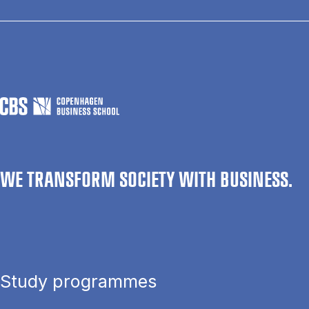
WE TRANSFORM SOCIETY WITH BUSINESS.
Study programmes