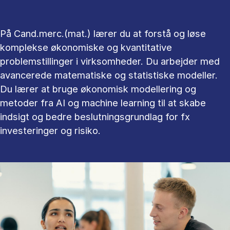
På Cand.merc.(mat.) lærer du at forstå og løse
komplekse økonomiske og kvantitative
problemstillinger i virksomheder. Du arbejder med
avancerede matematiske og statistiske modeller.
Du lærer at bruge økonomisk modellering og
metoder fra AI og machine learning til at skabe
indsigt og bedre beslutningsgrundlag for fx
investeringer og risiko.