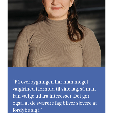
“På overbygningen har man meget
valgfrihed i forhold til sine fag, så man
kan vælge ud fra interesser. Det gør
også, at de sværere fag bliver sjovere at
fordybe sig i.”