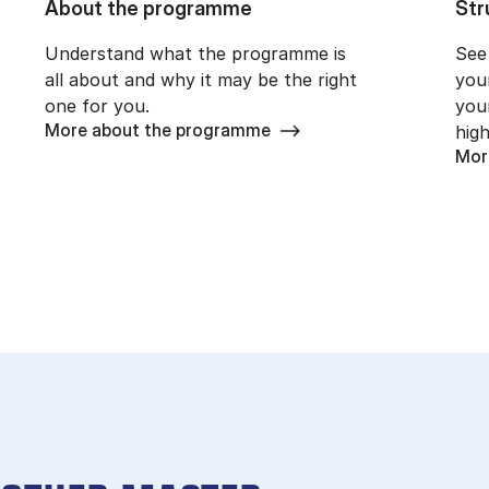
About the programme
Str
Understand what the programme is
See
all about and why it may be the right
you
one for you.
you
More about the programme
high
Mor