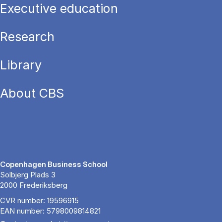
Executive education
Research
Library
About CBS
Copenhagen Business School
Solbjerg Plads 3
2000 Frederiksberg
CVR number: 19596915
EAN number: 5798009814821