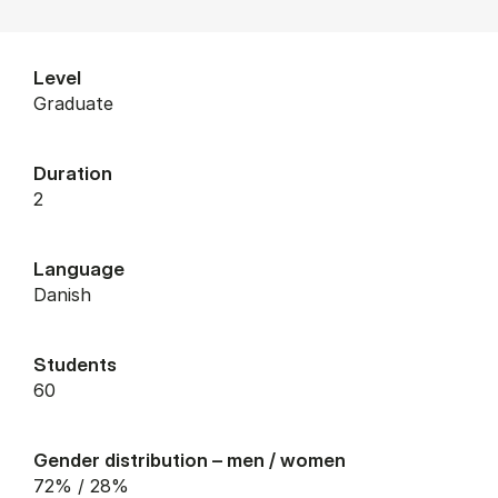
Level
graduate
Duration
2
Language
Danish
Students
60
Gender distribution – men / women
72% / 28%