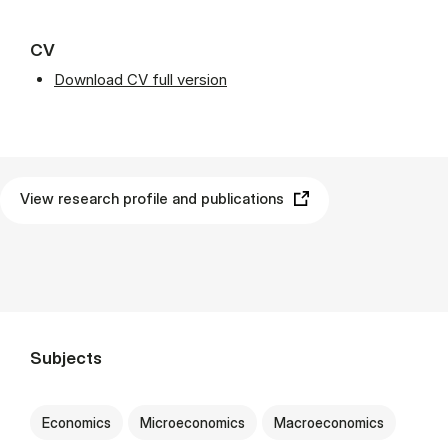
CV
Download CV full version
View research profile and publications
Subjects
Economics
Microeconomics
Macroeconomics