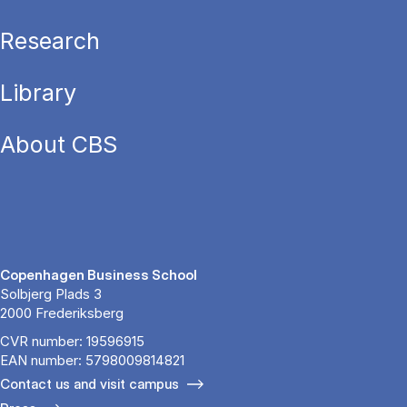
Research
Library
About CBS
Copenhagen Business School
Solbjerg Plads 3
2000 Frederiksberg
CVR number: 19596915
EAN number: 5798009814821
Contact us and visit campus