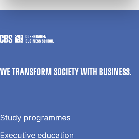
WE TRANSFORM SOCIETY WITH BUSINESS.
Study programmes
Executive education