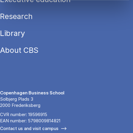
Research
Library
About CBS
Copenhagen Business School
Solbjerg Plads 3
2000 Frederiksberg
CVR number: 19596915
EAN number: 5798009814821
Contact us and visit campus