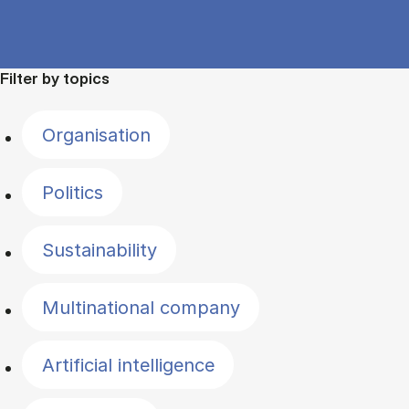
Filter by topics
Organisation
Politics
Sustainability
Multinational company
Artificial intelligence