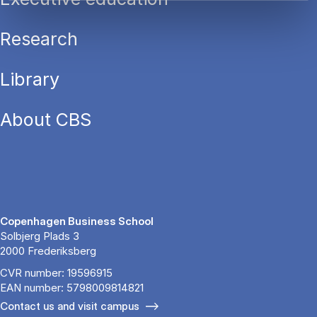
Research
Library
About CBS
Copenhagen Business School
Solbjerg Plads 3
2000 Frederiksberg
CVR number: 19596915
EAN number: 5798009814821
Contact us and visit campus